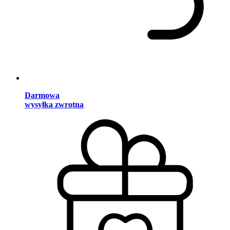
Darmowa
wysyłka zwrotna