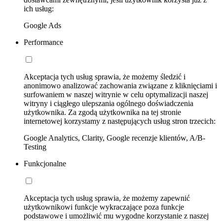
ich usług:
Google Ads
Performance
Akceptacja tych usług sprawia, że możemy śledzić i
anonimowo analizować zachowania związane z kliknięciami i
surfowaniem w naszej witrynie w celu optymalizacji naszej
witryny i ciągłego ulepszania ogólnego doświadczenia
użytkownika. Za zgodą użytkownika na tej stronie
internetowej korzystamy z następujących usług stron trzecich:
Google Analytics, Clarity, Google recenzje klientów, A/B-
Testing
Funkcjonalne
Akceptacja tych usług sprawia, że możemy zapewnić
użytkownikowi funkcje wykraczające poza funkcje
podstawowe i umożliwić mu wygodne korzystanie z naszej