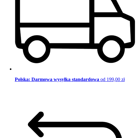
Polska: Darmowa wysyłka standardowa
od 199,00 zł