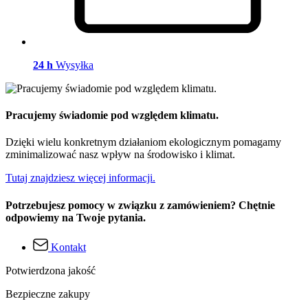
24 h
Wysyłka
Pracujemy świadomie pod względem klimatu.
Dzięki wielu konkretnym działaniom ekologicznym pomagamy
zminimalizować nasz wpływ na środowisko i klimat.
Tutaj znajdziesz więcej informacji.
Potrzebujesz pomocy w związku z zamówieniem? Chętnie
odpowiemy na Twoje pytania.
Kontakt
Potwierdzona jakość
Bezpieczne zakupy