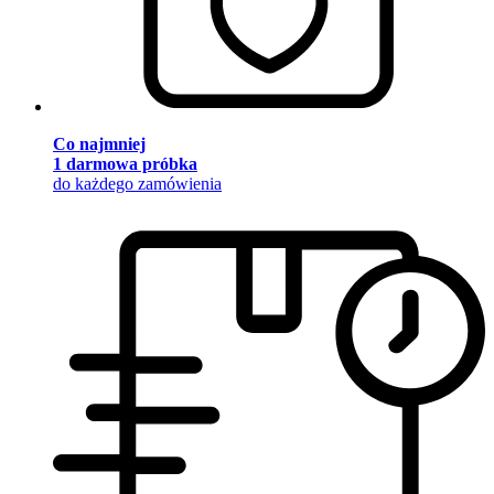
Co najmniej
1 darmowa próbka
do każdego zamówienia