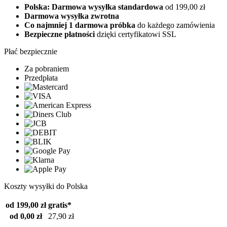
Polska: Darmowa wysyłka standardowa
od 199,00 zł
Darmowa wysyłka zwrotna
Co najmniej 1 darmowa próbka
do każdego zamówienia
Bezpieczne płatności
dzięki certyfikatowi SSL
Płać bezpiecznie
Za pobraniem
Przedpłata
Koszty wysyłki do Polska
od 199,00 zł
gratis*
od 0,00 zł
27,90 zł