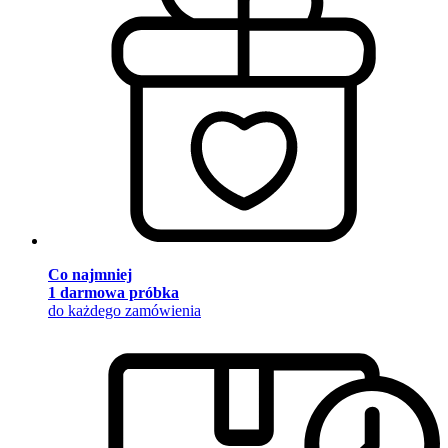
Co najmniej
1 darmowa próbka
do każdego zamówienia