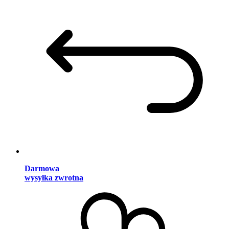
Darmowa
wysyłka zwrotna