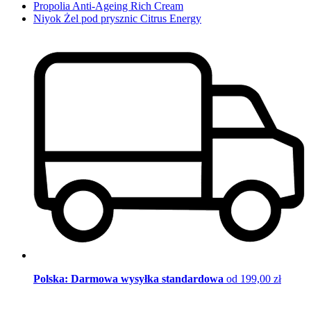
Propolia Anti-Ageing Rich Cream
Niyok Żel pod prysznic Citrus Energy
Polska: Darmowa wysyłka standardowa
od 199,00 zł