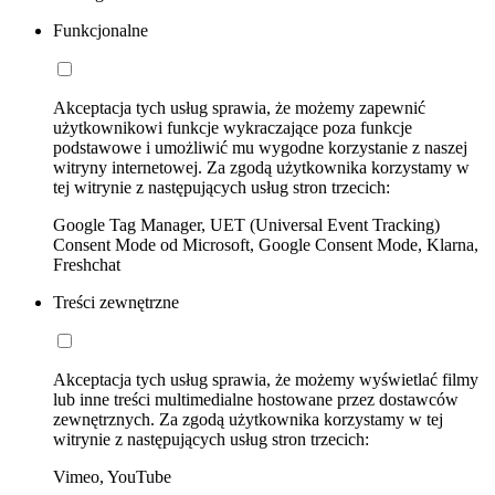
Funkcjonalne
Akceptacja tych usług sprawia, że możemy zapewnić
użytkownikowi funkcje wykraczające poza funkcje
podstawowe i umożliwić mu wygodne korzystanie z naszej
witryny internetowej. Za zgodą użytkownika korzystamy w
tej witrynie z następujących usług stron trzecich:
Google Tag Manager, UET (Universal Event Tracking)
Consent Mode od Microsoft, Google Consent Mode, Klarna,
Freshchat
Treści zewnętrzne
Akceptacja tych usług sprawia, że możemy wyświetlać filmy
lub inne treści multimedialne hostowane przez dostawców
zewnętrznych. Za zgodą użytkownika korzystamy w tej
witrynie z następujących usług stron trzecich:
Vimeo, YouTube