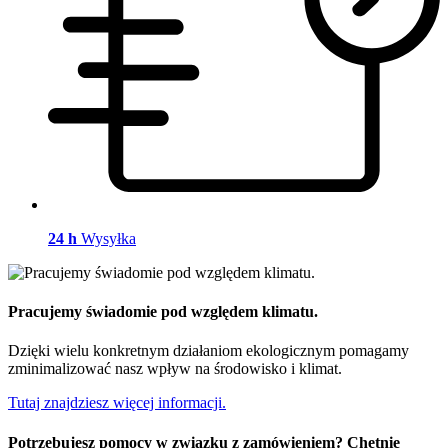
24 h
Wysyłka
Pracujemy świadomie pod względem klimatu.
Dzięki wielu konkretnym działaniom ekologicznym pomagamy
zminimalizować nasz wpływ na środowisko i klimat.
Tutaj znajdziesz więcej informacji.
Potrzebujesz pomocy w związku z zamówieniem? Chętnie