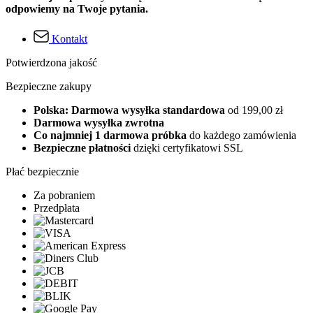
odpowiemy na Twoje pytania.
Kontakt
Potwierdzona jakość
Bezpieczne zakupy
Polska: Darmowa wysyłka standardowa
od 199,00 zł
Darmowa wysyłka zwrotna
Co najmniej 1 darmowa próbka
do każdego zamówienia
Bezpieczne płatności
dzięki certyfikatowi SSL
Płać bezpiecznie
Za pobraniem
Przedpłata