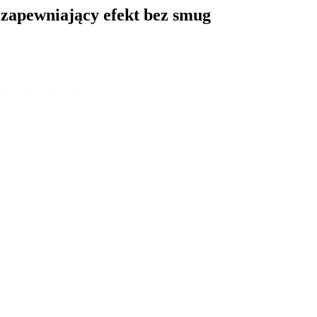
 zapewniający efekt bez smug