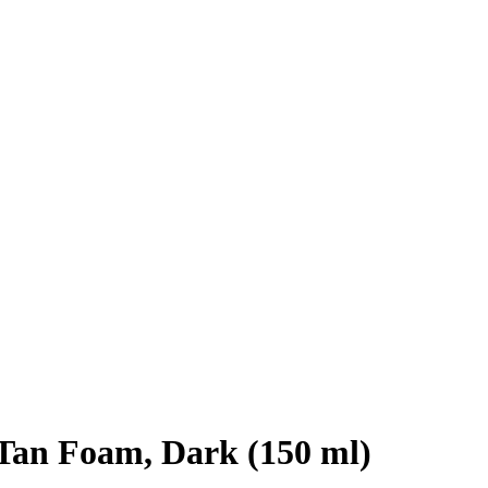
 Tan Foam, Dark (150 ml)