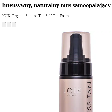
Intensywny, naturalny mus samoopalający
JOIK Organic Sunless Tan Self Tan Foam