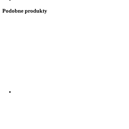
Podobne produkty