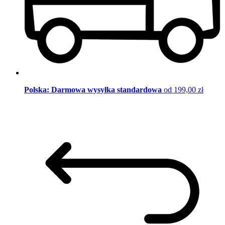
Polska: Darmowa wysyłka standardowa
od 199,00 zł