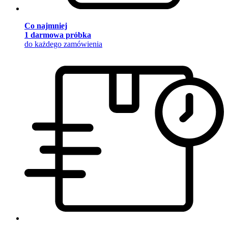
Co najmniej
1 darmowa próbka
do każdego zamówienia