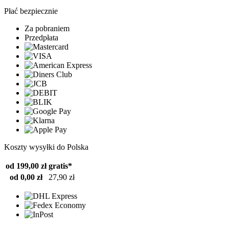
Płać bezpiecznie
Za pobraniem
Przedpłata
Koszty wysyłki do Polska
od 199,00 zł
gratis*
od 0,00 zł
27,90 zł