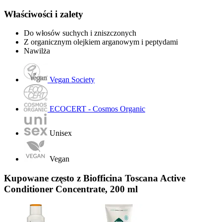
Właściwości i zalety
Do włosów suchych i zniszczonych
Z organicznym olejkiem arganowym i peptydami
Nawilża
Vegan Society
ECOCERT - Cosmos Organic
Unisex
Vegan
Kupowane często z Biofficina Toscana Active
Conditioner Concentrate, 200 ml