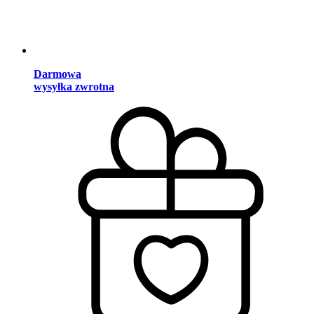
Darmowa
wysyłka zwrotna