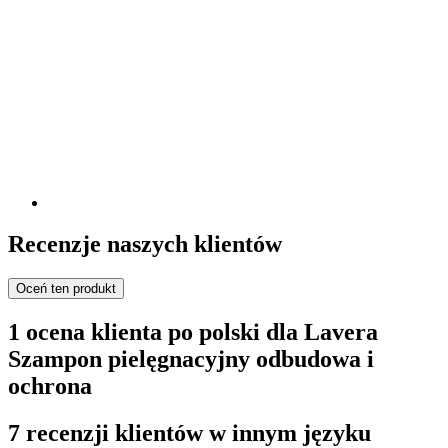
Recenzje naszych klientów
Oceń ten produkt
1 ocena klienta po polski dla Lavera
Szampon pielęgnacyjny odbudowa i
ochrona
7 recenzji klientów w innym języku