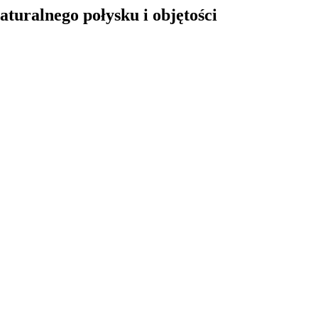
aturalnego połysku i objętości