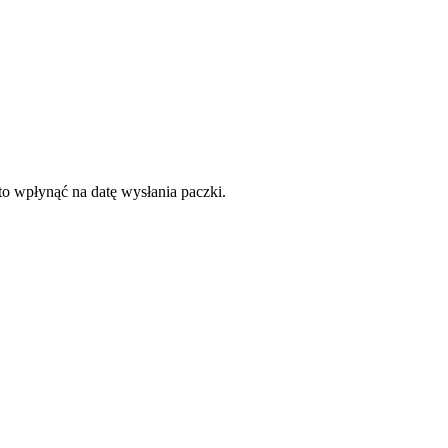
to wpłynąć na datę wysłania paczki.