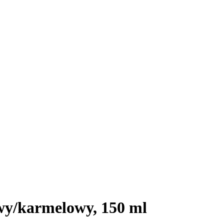
y/karmelowy, 150 ml