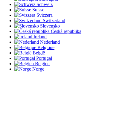
Schweiz
Suisse
Svizzera
Switzerland
Slovensko
Česká republika
Ireland
Nederland
Belgique
België
Portugal
Belgien
Norge