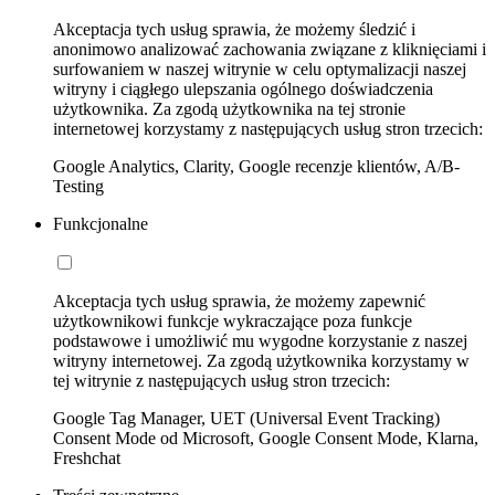
Akceptacja tych usług sprawia, że możemy śledzić i
anonimowo analizować zachowania związane z kliknięciami i
surfowaniem w naszej witrynie w celu optymalizacji naszej
witryny i ciągłego ulepszania ogólnego doświadczenia
użytkownika. Za zgodą użytkownika na tej stronie
internetowej korzystamy z następujących usług stron trzecich:
Google Analytics, Clarity, Google recenzje klientów, A/B-
Testing
Funkcjonalne
Akceptacja tych usług sprawia, że możemy zapewnić
użytkownikowi funkcje wykraczające poza funkcje
podstawowe i umożliwić mu wygodne korzystanie z naszej
witryny internetowej. Za zgodą użytkownika korzystamy w
tej witrynie z następujących usług stron trzecich:
Google Tag Manager, UET (Universal Event Tracking)
Consent Mode od Microsoft, Google Consent Mode, Klarna,
Freshchat