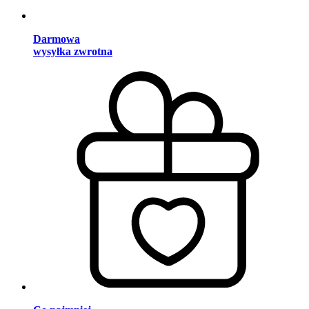
Darmowa
wysyłka zwrotna