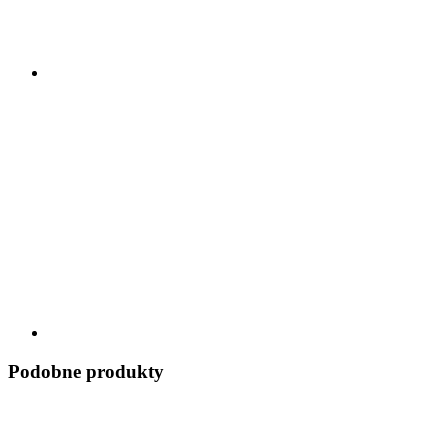
Podobne produkty