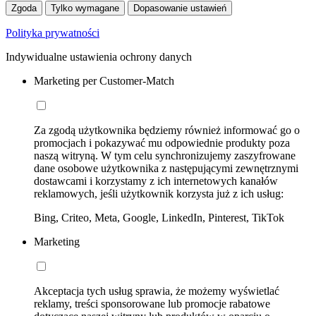
Zgoda
Tylko wymagane
Dopasowanie ustawień
Polityka prywatności
Indywidualne ustawienia ochrony danych
Marketing per Customer-Match
Za zgodą użytkownika będziemy również informować go o
promocjach i pokazywać mu odpowiednie produkty poza
naszą witryną. W tym celu synchronizujemy zaszyfrowane
dane osobowe użytkownika z następującymi zewnętrznymi
dostawcami i korzystamy z ich internetowych kanałów
reklamowych, jeśli użytkownik korzysta już z ich usług:
Bing, Criteo, Meta, Google, LinkedIn, Pinterest, TikTok
Marketing
Akceptacja tych usług sprawia, że możemy wyświetlać
reklamy, treści sponsorowane lub promocje rabatowe