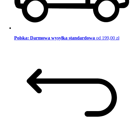
Polska: Darmowa wysyłka standardowa
od 199,00 zł