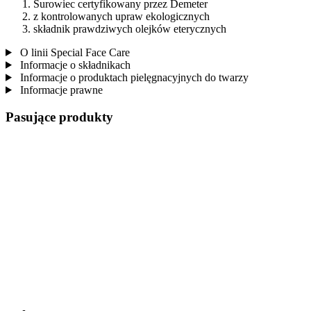
Surowiec certyfikowany przez Demeter
z kontrolowanych upraw ekologicznych
składnik prawdziwych olejków eterycznych
O linii Special Face Care
Informacje o składnikach
Informacje o produktach pielęgnacyjnych do twarzy
Informacje prawne
Pasujące produkty