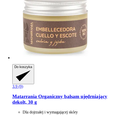
Do koszyka
3.9 (9)
Matarrania
Organiczny balsam ujędrniający
dekolt, 30 g
Dla dojrzałej i wymagającej skóry