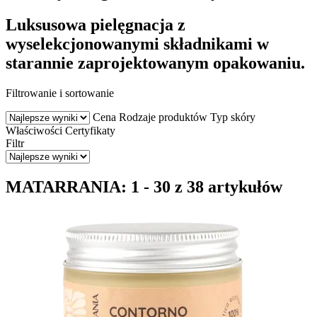
Luksusowa pielęgnacja z
wyselekcjonowanymi składnikami w
starannie zaprojektowanym opakowaniu.
Filtrowanie i sortowanie
Cena
Rodzaje produktów
Typ skóry
Właściwości
Certyfikaty
Filtr
MATARRANIA: 1 - 30 z 38 artykułów