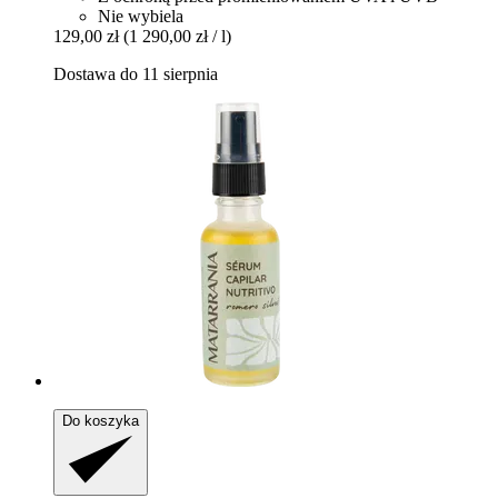
Nie wybiela
129,00 zł
(1 290,00 zł / l)
Dostawa do 11 sierpnia
Do koszyka