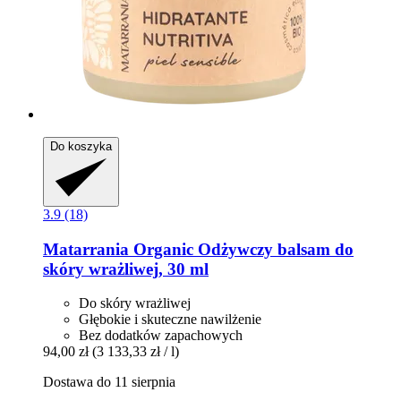
Do koszyka
3.9 (18)
Matarrania
Organic Odżywczy balsam do
skóry wrażliwej, 30 ml
Do skóry wrażliwej
Głębokie i skuteczne nawilżenie
Bez dodatków zapachowych
94,00 zł
(3 133,33 zł / l)
Dostawa do 11 sierpnia