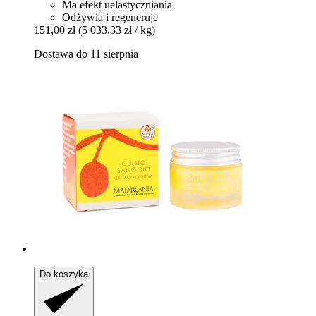
Ma efekt uelastyczniania
Odżywia i regeneruje
151,00 zł
(5 033,33 zł / kg)
Dostawa do 11 sierpnia
Do koszyka