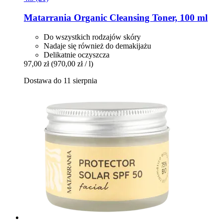
Matarrania
Organic Cleansing Toner, 100 ml
Do wszystkich rodzajów skóry
Nadaje się również do demakijażu
Delikatnie oczyszcza
97,00 zł
(970,00 zł / l)
Dostawa do 11 sierpnia