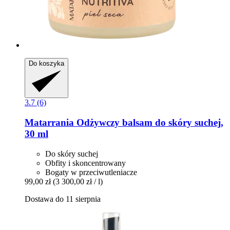
Do koszyka
3.7 (6)
Matarrania
Odżywczy balsam do skóry suchej,
30 ml
Do skóry suchej
Obfity i skoncentrowany
Bogaty w przeciwutleniacze
99,00 zł
(3 300,00 zł / l)
Dostawa do 11 sierpnia