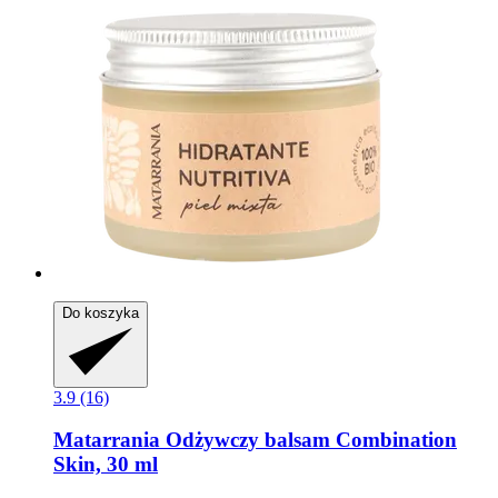
Do koszyka
3.9 (16)
Matarrania
Odżywczy balsam Combination
Skin, 30 ml