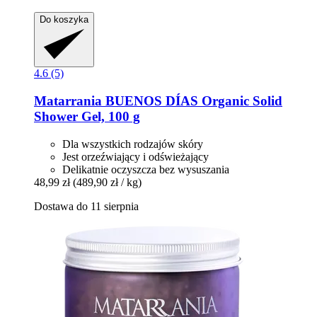
Do koszyka
4.6 (5)
Matarrania
BUENOS DÍAS Organic Solid
Shower Gel, 100 g
Dla wszystkich rodzajów skóry
Jest orzeźwiający i odświeżający
Delikatnie oczyszcza bez wysuszania
48,99 zł
(489,90 zł / kg)
Dostawa do 11 sierpnia