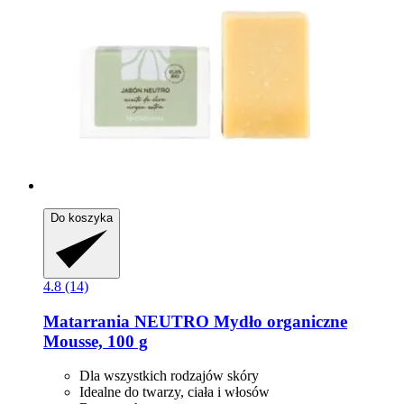
Do koszyka
4.8 (14)
Matarrania
NEUTRO Mydło organiczne
Mousse, 100 g
Dla wszystkich rodzajów skóry
Idealne do twarzy, ciała i włosów