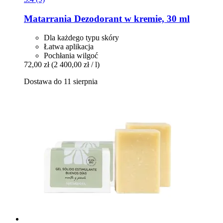
Matarrania
Dezodorant w kremie, 30 ml
Dla każdego typu skóry
Łatwa aplikacja
Pochłania wilgoć
72,00 zł
(2 400,00 zł / l)
Dostawa do 11 sierpnia