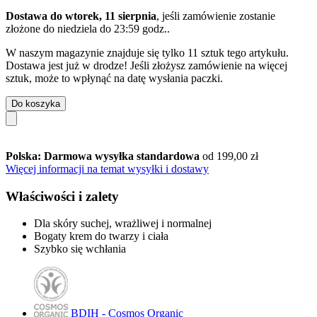
Dostawa do wtorek, 11 sierpnia
, jeśli zamówienie zostanie
złożone do
niedziela do 23:59 godz.
.
W naszym magazynie znajduje się tylko 11 sztuk tego artykułu.
Dostawa jest już w drodze! Jeśli złożysz zamówienie na więcej
sztuk, może to wpłynąć na datę wysłania paczki.
Do koszyka
Polska: Darmowa wysyłka standardowa
od 199,00 zł
Więcej informacji na temat wysyłki i dostawy
Właściwości i zalety
Dla skóry suchej, wrażliwej i normalnej
Bogaty krem do twarzy i ciała
Szybko się wchłania
BDIH - Cosmos Organic