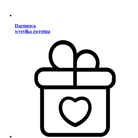
Darmowa
wysyłka zwrotna