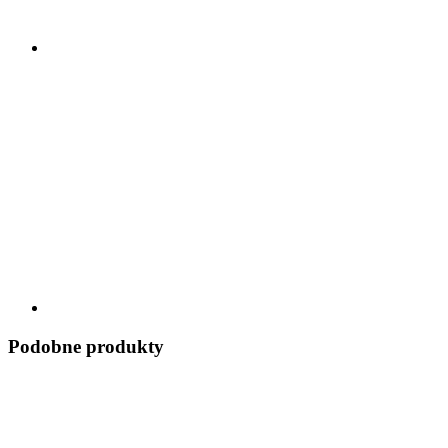
Podobne produkty