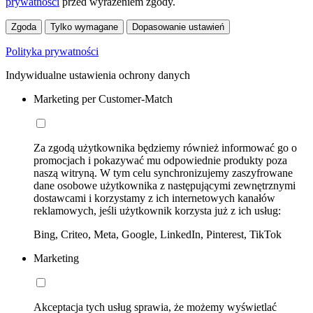
prywatności
przed wyrażeniem zgody.
Zgoda
Tylko wymagane
Dopasowanie ustawień
Polityka prywatności
Indywidualne ustawienia ochrony danych
Marketing per Customer-Match
Za zgodą użytkownika będziemy również informować go o
promocjach i pokazywać mu odpowiednie produkty poza
naszą witryną. W tym celu synchronizujemy zaszyfrowane
dane osobowe użytkownika z następującymi zewnętrznymi
dostawcami i korzystamy z ich internetowych kanałów
reklamowych, jeśli użytkownik korzysta już z ich usług:
Bing, Criteo, Meta, Google, LinkedIn, Pinterest, TikTok
Marketing
Akceptacja tych usług sprawia, że możemy wyświetlać