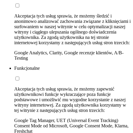
Akceptacja tych usług sprawia, że możemy śledzić i
anonimowo analizować zachowania związane z kliknięciami i
surfowaniem w naszej witrynie w celu optymalizacji naszej
witryny i ciągłego ulepszania ogólnego doświadczenia
użytkownika. Za zgodą użytkownika na tej stronie
internetowej korzystamy z następujących usług stron trzecich:
Google Analytics, Clarity, Google recenzje klientów, A/B-
Testing
Funkcjonalne
Akceptacja tych usług sprawia, że możemy zapewnić
użytkownikowi funkcje wykraczające poza funkcje
podstawowe i umożliwić mu wygodne korzystanie z naszej
witryny internetowej. Za zgodą użytkownika korzystamy w
tej witrynie z następujących usług stron trzecich:
Google Tag Manager, UET (Universal Event Tracking)
Consent Mode od Microsoft, Google Consent Mode, Klarna,
Freshchat