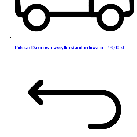
Polska: Darmowa wysyłka standardowa
od 199,00 zł