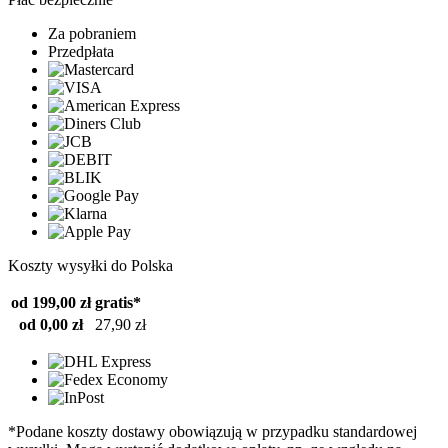
Za pobraniem
Przedpłata
Koszty wysyłki do Polska
od 199,00 zł
gratis*
od 0,00 zł
27,90 zł
*Podane koszty dostawy obowiązują w przypadku standardowej