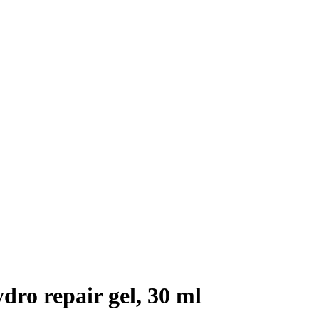
o repair gel, 30 ml