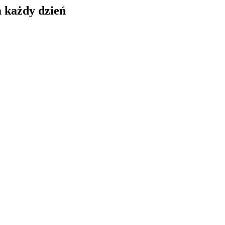
a każdy dzień