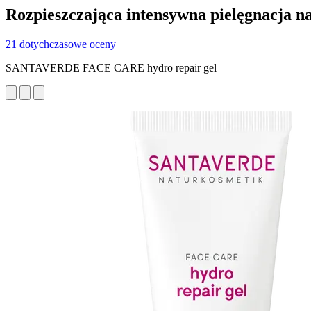
Rozpieszczająca intensywna pielęgnacja n
21 dotychczasowe oceny
SANTAVERDE FACE CARE hydro repair gel