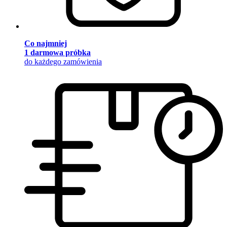
Co najmniej
1 darmowa próbka
do każdego zamówienia