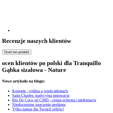
Recenzje naszych klientów
Oceń ten produkt
ocen klientów po polski dla Tranquillo
Gąbka sizalowa - Nature
Nowe artykułu na blogu:
Konopie - roślina o wielu talentach
Saint Charles: tradycyjna innowacja
Rio De Coco od CMD - cenna ochrona i pielęgnacja
Niedocenione znaczenie peelingu
Tylko natura dla Twoich zębów!