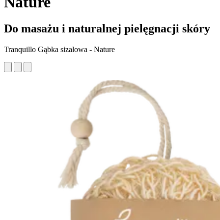
Nature
Do masażu i naturalnej pielęgnacji skóry
Tranquillo Gąbka sizalowa - Nature