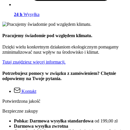
24 h
Wysyłka
Pracujemy świadomie pod względem klimatu.
Dzięki wielu konkretnym działaniom ekologicznym pomagamy
zminimalizować nasz wpływ na środowisko i klimat.
Tutaj znajdziesz więcej informacji.
Potrzebujesz pomocy w związku z zamówieniem? Chętnie
odpowiemy na Twoje pytania.
Kontakt
Potwierdzona jakość
Bezpieczne zakupy
Polska: Darmowa wysyłka standardowa
od 199,00 zł
Darmowa wysyłka zwrotna