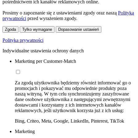
pośrednictwem ich kanałów reklamowych online.
Prosimy o zapoznanie się z ustawieniami zgody oraz naszą
Polityką
prywatności
przed wyrażeniem zgody.
Zgoda
Tylko wymagane
Dopasowanie ustawień
Polityka prywatności
Indywidualne ustawienia ochrony danych
Marketing per Customer-Match
Za zgodą użytkownika będziemy również informować go o
promocjach i pokazywać mu odpowiednie produkty poza
naszą witryną. W tym celu synchronizujemy zaszyfrowane
dane osobowe użytkownika z następującymi zewnętrznymi
dostawcami i korzystamy z ich internetowych kanałów
reklamowych, jeśli użytkownik korzysta już z ich usług:
Bing, Criteo, Meta, Google, LinkedIn, Pinterest, TikTok
Marketing