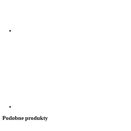
Podobne produkty