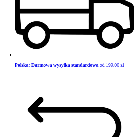
Polska: Darmowa wysyłka standardowa
od 199,00 zł