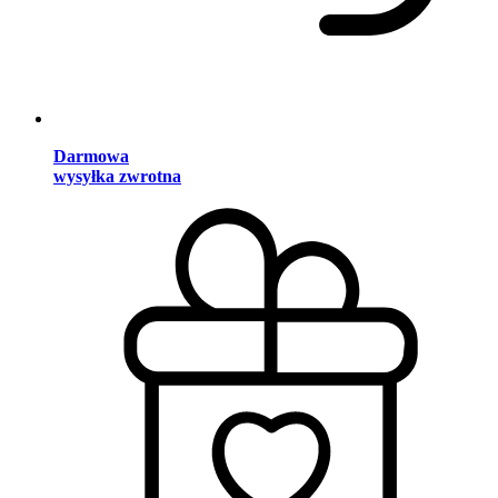
Darmowa
wysyłka zwrotna