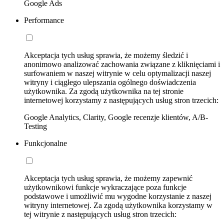
Google Ads
Performance
Akceptacja tych usług sprawia, że możemy śledzić i
anonimowo analizować zachowania związane z kliknięciami i
surfowaniem w naszej witrynie w celu optymalizacji naszej
witryny i ciągłego ulepszania ogólnego doświadczenia
użytkownika. Za zgodą użytkownika na tej stronie
internetowej korzystamy z następujących usług stron trzecich:
Google Analytics, Clarity, Google recenzje klientów, A/B-
Testing
Funkcjonalne
Akceptacja tych usług sprawia, że możemy zapewnić
użytkownikowi funkcje wykraczające poza funkcje
podstawowe i umożliwić mu wygodne korzystanie z naszej
witryny internetowej. Za zgodą użytkownika korzystamy w
tej witrynie z następujących usług stron trzecich: