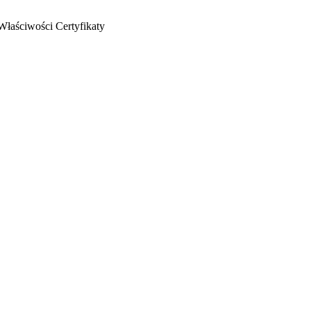
Właściwości
Certyfikaty