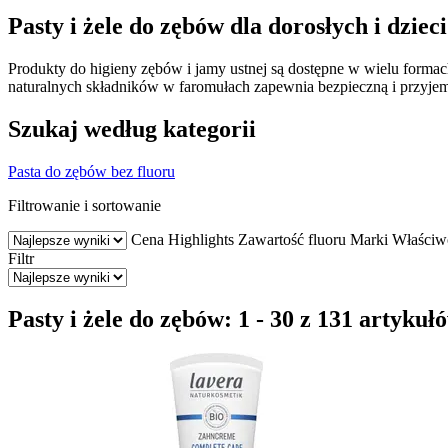
Pasty i żele do zębów dla dorosłych i dzieci
Produkty do higieny zębów i jamy ustnej są dostępne w wielu forma
naturalnych składników w faromułach zapewnia bezpieczną i przyjem
Szukaj według kategorii
Pasta do zębów bez fluoru
Filtrowanie i sortowanie
Cena
Highlights
Zawartość fluoru
Marki
Właściw
Filtr
Pasty i żele do zębów: 1 - 30 z 131 artykuł