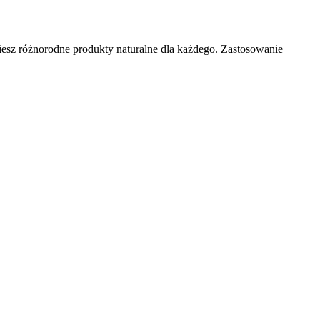
iesz różnorodne produkty naturalne dla każdego. Zastosowanie