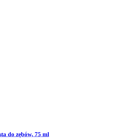
sta do zębów, 75 ml