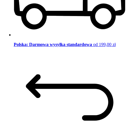
Polska: Darmowa wysyłka standardowa
od 199,00 zł