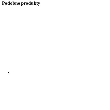
Podobne produkty