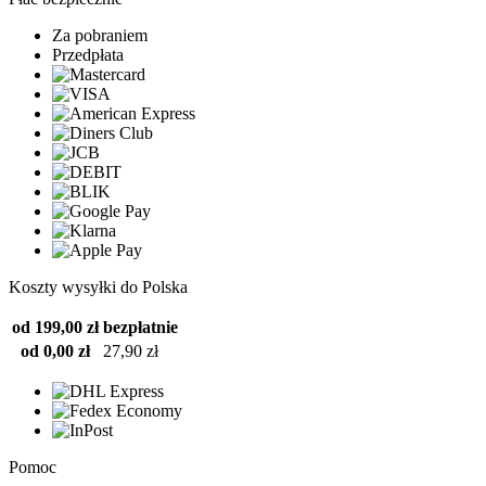
Za pobraniem
Przedpłata
Koszty wysyłki do Polska
od 199,00 zł
bezpłatnie
od 0,00 zł
27,90 zł
Pomoc