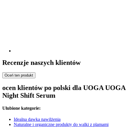
Recenzje naszych klientów
Oceń ten produkt
ocen klientów po polski dla UOGA UOGA
Night Shift Serum
Ulubione kategorie:
Idealna dawka nawilżenia
Naturalne i organiczne produkty do walki z plamami