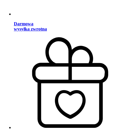
Darmowa
wysyłka zwrotna