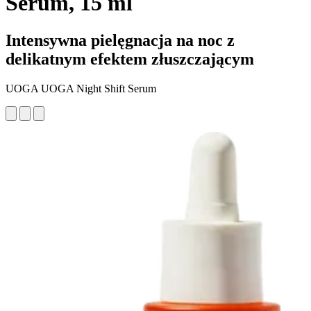
Serum, 15 ml
Intensywna pielęgnacja na noc z
delikatnym efektem złuszczającym
UOGA UOGA Night Shift Serum