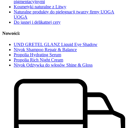
pigmentacyjnymi
Kosmetyki naturalne z Litwy
Naturalne produkty do pielęgnacji twarzy firmy UOGA
UOGA
Do jasnej i delikatnej cery
Nowości:
UND GRETEL GLANZ Liquid Eye Shadow
Niyok Shampoo Repair & Balance
Propolia Hydrating Serum
Propolia Rich Night Cream
Niyok Odżywka do włosów Shine & Gloss