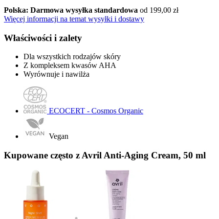
Polska: Darmowa wysyłka standardowa
od 199,00 zł
Więcej informacji na temat wysyłki i dostawy
Właściwości i zalety
Dla wszystkich rodzajów skóry
Z kompleksem kwasów AHA
Wyrównuje i nawilża
ECOCERT - Cosmos Organic
Vegan
Kupowane często z Avril Anti-Aging Cream, 50 ml