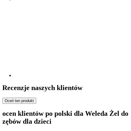
Recenzje naszych klientów
Oceń ten produkt
ocen klientów po polski dla Weleda Żel do
zębów dla dzieci