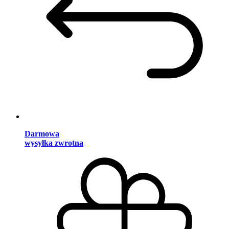
Darmowa
wysyłka zwrotna