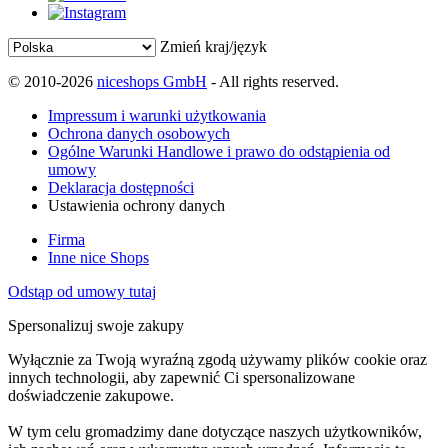
Zmień kraj/język
© 2010-2026
niceshops GmbH
- All rights reserved.
Impressum i warunki użytkowania
Ochrona danych osobowych
Ogólne Warunki Handlowe i prawo do odstąpienia od
umowy
Deklaracja dostępności
Ustawienia ochrony danych
Firma
Inne nice Shops
Odstąp od umowy tutaj
Spersonalizuj swoje zakupy
Wyłącznie za Twoją wyraźną zgodą używamy plików cookie oraz
innych technologii, aby zapewnić Ci spersonalizowane
doświadczenie zakupowe.
W tym celu gromadzimy dane dotyczące naszych użytkowników,