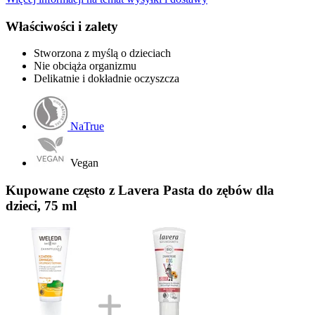
Właściwości i zalety
Stworzona z myślą o dzieciach
Nie obciąża organizmu
Delikatnie i dokładnie oczyszcza
NaTrue
Vegan
Kupowane często z Lavera Pasta do zębów dla
dzieci, 75 ml