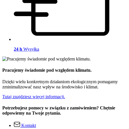
24 h
Wysyłka
Pracujemy świadomie pod względem klimatu.
Dzięki wielu konkretnym działaniom ekologicznym pomagamy
zminimalizować nasz wpływ na środowisko i klimat.
Tutaj znajdziesz więcej informacji.
Potrzebujesz pomocy w związku z zamówieniem? Chętnie
odpowiemy na Twoje pytania.
Kontakt