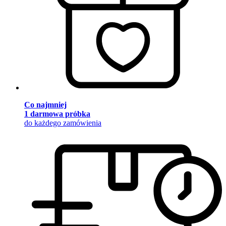
Co najmniej
1 darmowa próbka
do każdego zamówienia