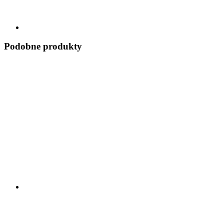
Podobne produkty