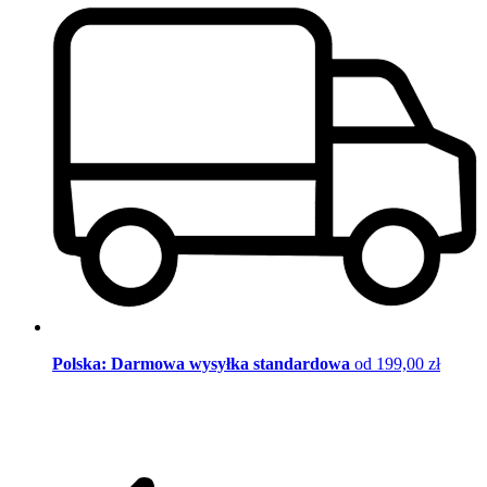
Polska: Darmowa wysyłka standardowa
od 199,00 zł