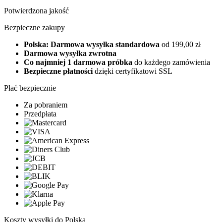
Potwierdzona jakość
Bezpieczne zakupy
Polska: Darmowa wysyłka standardowa
od 199,00 zł
Darmowa wysyłka zwrotna
Co najmniej 1 darmowa próbka
do każdego zamówienia
Bezpieczne płatności
dzięki certyfikatowi SSL
Płać bezpiecznie
Za pobraniem
Przedpłata
Koszty wysyłki do Polska