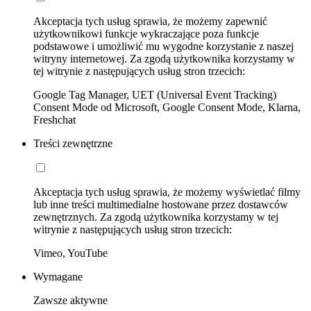
Akceptacja tych usług sprawia, że możemy zapewnić
użytkownikowi funkcje wykraczające poza funkcje
podstawowe i umożliwić mu wygodne korzystanie z naszej
witryny internetowej. Za zgodą użytkownika korzystamy w
tej witrynie z następujących usług stron trzecich:
Google Tag Manager, UET (Universal Event Tracking)
Consent Mode od Microsoft, Google Consent Mode, Klarna,
Freshchat
Treści zewnętrzne
Akceptacja tych usług sprawia, że możemy wyświetlać filmy
lub inne treści multimedialne hostowane przez dostawców
zewnętrznych. Za zgodą użytkownika korzystamy w tej
witrynie z następujących usług stron trzecich:
Vimeo, YouTube
Wymagane
Zawsze aktywne