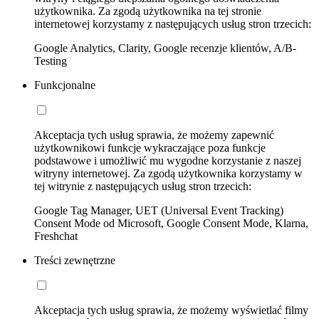
użytkownika. Za zgodą użytkownika na tej stronie
internetowej korzystamy z następujących usług stron trzecich:
Google Analytics, Clarity, Google recenzje klientów, A/B-
Testing
Funkcjonalne
Akceptacja tych usług sprawia, że możemy zapewnić
użytkownikowi funkcje wykraczające poza funkcje
podstawowe i umożliwić mu wygodne korzystanie z naszej
witryny internetowej. Za zgodą użytkownika korzystamy w
tej witrynie z następujących usług stron trzecich:
Google Tag Manager, UET (Universal Event Tracking)
Consent Mode od Microsoft, Google Consent Mode, Klarna,
Freshchat
Treści zewnętrzne
Akceptacja tych usług sprawia, że możemy wyświetlać filmy