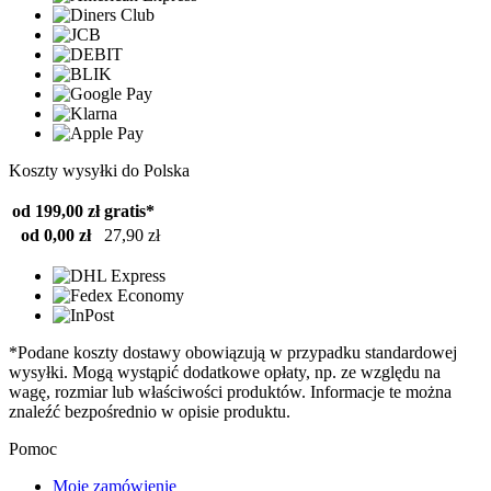
Koszty wysyłki do Polska
od 199,00 zł
gratis*
od 0,00 zł
27,90 zł
*Podane koszty dostawy obowiązują w przypadku standardowej
wysyłki. Mogą wystąpić dodatkowe opłaty, np. ze względu na
wagę, rozmiar lub właściwości produktów. Informacje te można
znaleźć bezpośrednio w opisie produktu.
Pomoc
Moje zamówienie