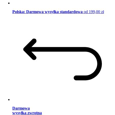
Polska: Darmowa wysyłka standardowa
od 199,00 zł
Darmowa
wysyłka zwrotna