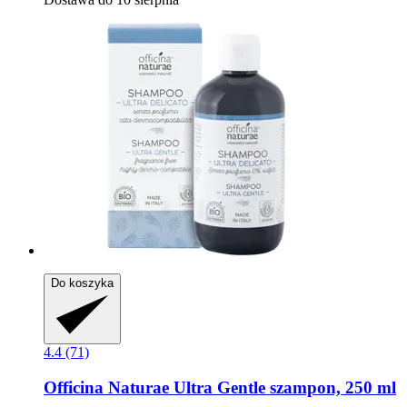
Do koszyka
4.4 (71)
Officina Naturae
Ultra Gentle szampon, 250 ml