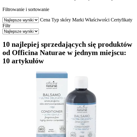
Filtrowanie i sortowanie
Cena
Typ skóry
Marki
Właściwości
Certyfikaty
Filtr
10 najlepiej sprzedających się produktów
od Officina Naturae w jednym miejscu:
10 artykułów