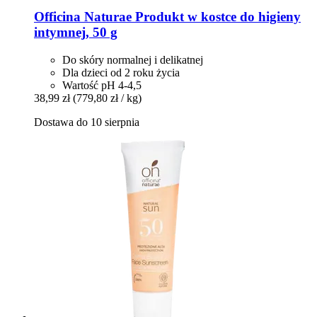
Officina Naturae
Produkt w kostce do higieny
intymnej, 50 g
Do skóry normalnej i delikatnej
Dla dzieci od 2 roku życia
Wartość pH 4-4,5
38,99 zł
(779,80 zł / kg)
Dostawa do 10 sierpnia