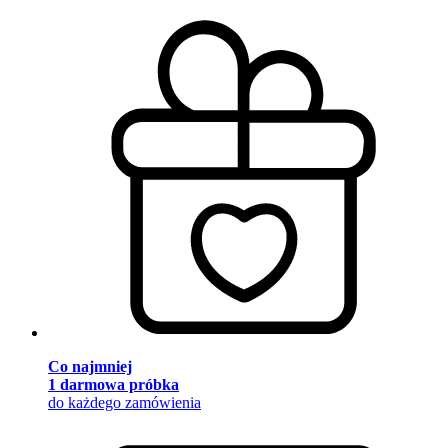
Co najmniej
1 darmowa próbka
do każdego zamówienia