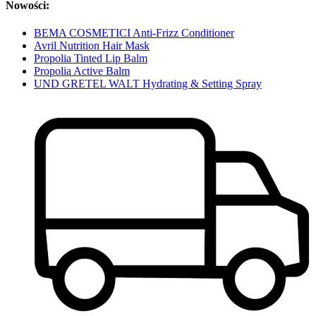
Nowości:
BEMA COSMETICI Anti-Frizz Conditioner
Avril Nutrition Hair Mask
Propolia Tinted Lip Balm
Propolia Active Balm
UND GRETEL WALT Hydrating & Setting Spray