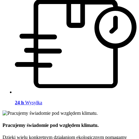
24 h
Wysyłka
Pracujemy świadomie pod względem klimatu.
Dzięki wielu konkretnym działaniom ekologicznym pomagamy