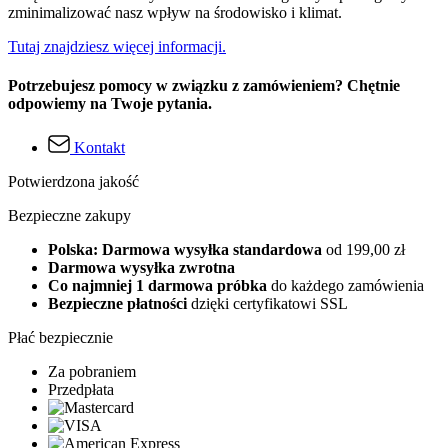
zminimalizować nasz wpływ na środowisko i klimat.
Tutaj znajdziesz więcej informacji.
Potrzebujesz pomocy w związku z zamówieniem? Chętnie
odpowiemy na Twoje pytania.
Kontakt
Potwierdzona jakość
Bezpieczne zakupy
Polska: Darmowa wysyłka standardowa
od 199,00 zł
Darmowa wysyłka zwrotna
Co najmniej 1 darmowa próbka
do każdego zamówienia
Bezpieczne płatności
dzięki certyfikatowi SSL
Płać bezpiecznie
Za pobraniem
Przedpłata