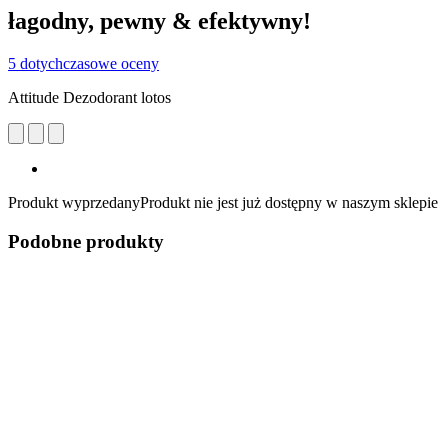
łagodny, pewny & efektywny!
5 dotychczasowe oceny
Attitude Dezodorant lotos
Produkt wyprzedany
Produkt nie jest już dostępny w naszym sklepie
Podobne produkty