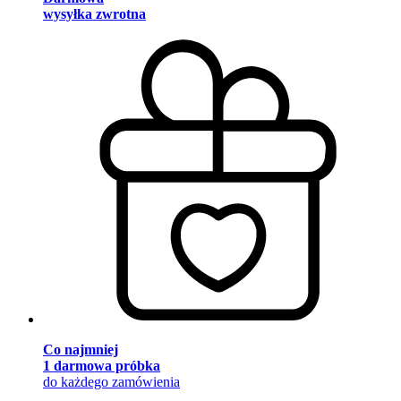
wysyłka zwrotna
Co najmniej
1 darmowa próbka
do każdego zamówienia