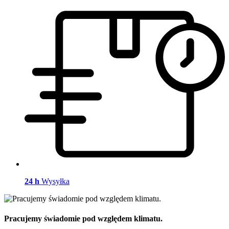
24 h
Wysyłka
Pracujemy świadomie pod względem klimatu.