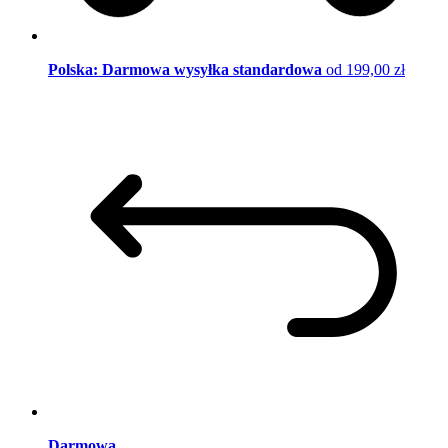
Polska: Darmowa wysyłka standardowa
od 199,00 zł
Darmowa