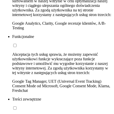
surfowaniem w naszej witrynie w celu optymalizacji naszej
witryny i ciągłego ulepszania ogólnego doświadczenia
użytkownika. Za zgodą użytkownika na tej stronie
internetowej korzystamy z następujących usług stron trzecich:
Google Analytics, Clarity, Google recenzje klientów, A/B-
Testing
Funkcjonalne
Akceptacja tych usług sprawia, że możemy zapewnić
użytkownikowi funkcje wykraczające poza funkcje
podstawowe i umożliwić mu wygodne korzystanie z naszej
witryny internetowej. Za zgodą użytkownika korzystamy w
tej witrynie z następujących usług stron trzecich:
Google Tag Manager, UET (Universal Event Tracking)
Consent Mode od Microsoft, Google Consent Mode, Klarna,
Freshchat
Treści zewnętrzne