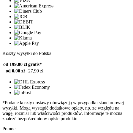
Koszty wysyłki do Polska
od 199,00 zł
gratis*
od 0,00 zł
27,90 zł
*Podane koszty dostawy obowiązują w przypadku standardowej
wysyłki. Mogą wystąpić dodatkowe opłaty, np. ze względu na
wagę, rozmiar lub właściwości produktów. Informacje te można
znaleźć bezpośrednio w opisie produktu.
Pomoc