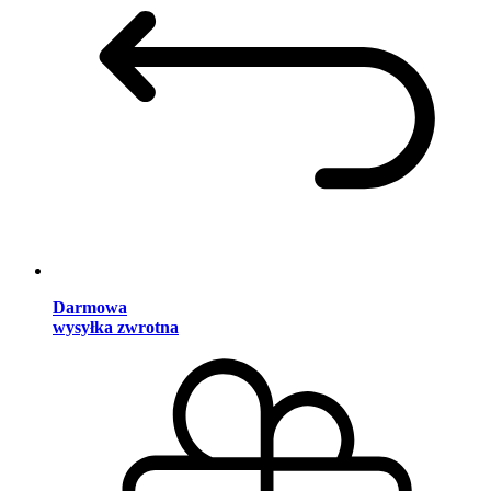
Darmowa
wysyłka zwrotna