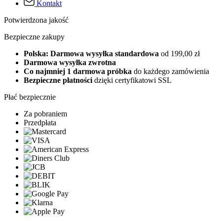
Kontakt
Potwierdzona jakość
Bezpieczne zakupy
Polska: Darmowa wysyłka standardowa
od 199,00 zł
Darmowa wysyłka zwrotna
Co najmniej 1 darmowa próbka
do każdego zamówienia
Bezpieczne płatności
dzięki certyfikatowi SSL
Płać bezpiecznie
Za pobraniem
Przedpłata