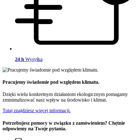
24 h
Wysyłka
Pracujemy świadomie pod względem klimatu.
Dzięki wielu konkretnym działaniom ekologicznym pomagamy
zminimalizować nasz wpływ na środowisko i klimat.
Tutaj znajdziesz więcej informacji.
Potrzebujesz pomocy w związku z zamówieniem? Chętnie
odpowiemy na Twoje pytania.