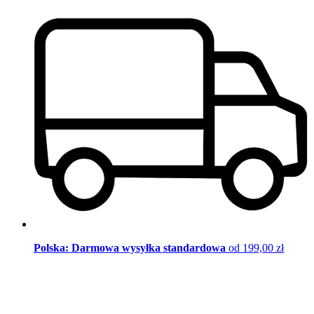
Polska: Darmowa wysyłka standardowa
od 199,00 zł