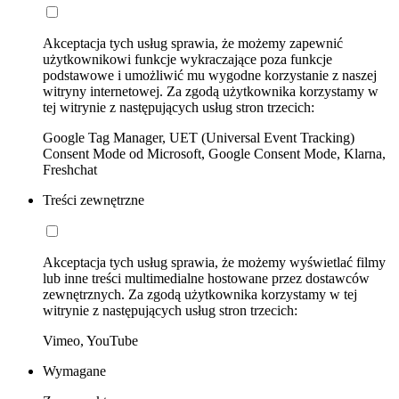
Akceptacja tych usług sprawia, że możemy zapewnić
użytkownikowi funkcje wykraczające poza funkcje
podstawowe i umożliwić mu wygodne korzystanie z naszej
witryny internetowej. Za zgodą użytkownika korzystamy w
tej witrynie z następujących usług stron trzecich:
Google Tag Manager, UET (Universal Event Tracking)
Consent Mode od Microsoft, Google Consent Mode, Klarna,
Freshchat
Treści zewnętrzne
Akceptacja tych usług sprawia, że możemy wyświetlać filmy
lub inne treści multimedialne hostowane przez dostawców
zewnętrznych. Za zgodą użytkownika korzystamy w tej
witrynie z następujących usług stron trzecich:
Vimeo, YouTube
Wymagane