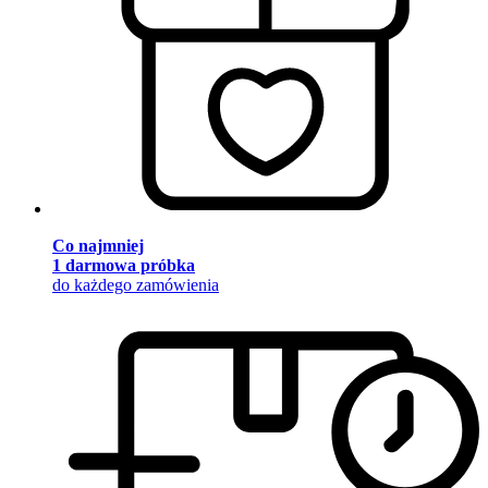
Co najmniej
1 darmowa próbka
do każdego zamówienia