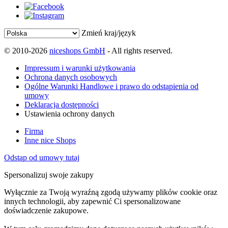
Zmień kraj/język
© 2010-2026
niceshops GmbH
- All rights reserved.
Impressum i warunki użytkowania
Ochrona danych osobowych
Ogólne Warunki Handlowe i prawo do odstąpienia od
umowy
Deklaracja dostępności
Ustawienia ochrony danych
Firma
Inne nice Shops
Odstąp od umowy tutaj
Spersonalizuj swoje zakupy
Wyłącznie za Twoją wyraźną zgodą używamy plików cookie oraz
innych technologii, aby zapewnić Ci spersonalizowane
doświadczenie zakupowe.