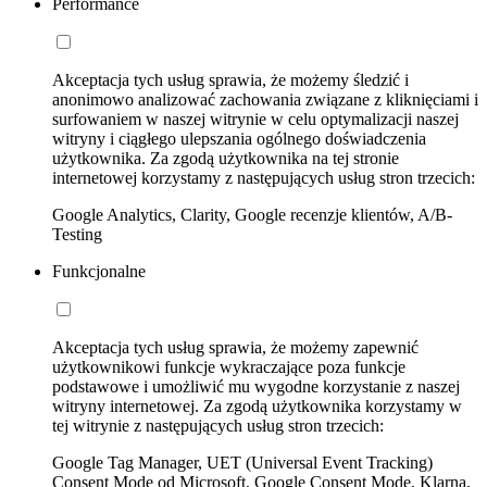
Performance
Akceptacja tych usług sprawia, że możemy śledzić i
anonimowo analizować zachowania związane z kliknięciami i
surfowaniem w naszej witrynie w celu optymalizacji naszej
witryny i ciągłego ulepszania ogólnego doświadczenia
użytkownika. Za zgodą użytkownika na tej stronie
internetowej korzystamy z następujących usług stron trzecich:
Google Analytics, Clarity, Google recenzje klientów, A/B-
Testing
Funkcjonalne
Akceptacja tych usług sprawia, że możemy zapewnić
użytkownikowi funkcje wykraczające poza funkcje
podstawowe i umożliwić mu wygodne korzystanie z naszej
witryny internetowej. Za zgodą użytkownika korzystamy w
tej witrynie z następujących usług stron trzecich:
Google Tag Manager, UET (Universal Event Tracking)
Consent Mode od Microsoft, Google Consent Mode, Klarna,