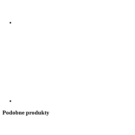
Podobne produkty