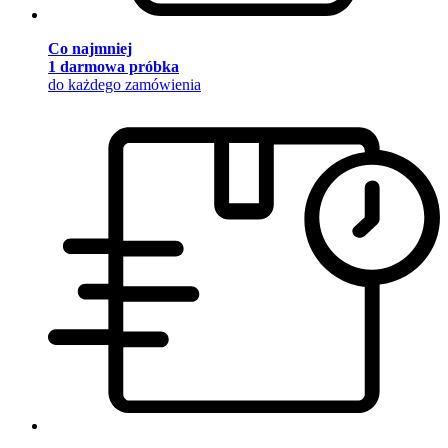
Co najmniej
1 darmowa próbka
do każdego zamówienia