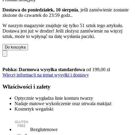
Dostawa do poniedziałek, 10 sierpnia
, jeśli zamówienie zostanie
złożone do
czwartek do 23:59 godz.
.
W naszym magazynie znajduje się tylko 51 sztuk tego artykułu.
Dostawa jest już w drodze! Jeśli złożysz zamówienie na więcej
sztuk, może to wpłynąć na datę wysłania paczki.
Do koszyka
Polska: Darmowa wysyłka standardowa
od 199,00 zł
Więcej informacji na temat wysyłki i dostawy
Właściwości i zalety
Optycznie wygładza linie konturu twarzy
Nadaje matowe wykończenie oraz utrwala makijaż
Kosmetyk wegański
Bezglutenowe