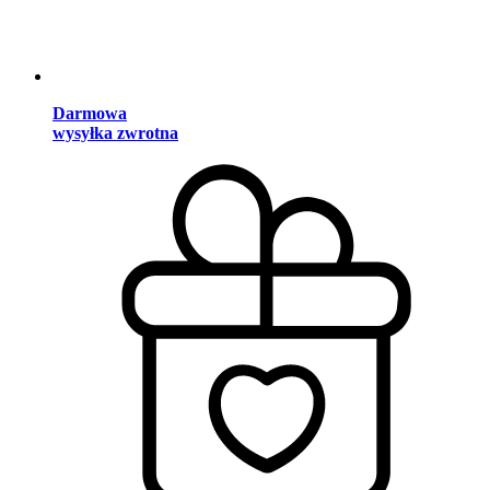
Darmowa
wysyłka zwrotna