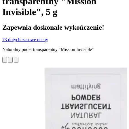
transparentny "Mission
Invisible", 5 g
Zapewnia doskonałe wykończenie!
73 dotychczasowe oceny
Naturalny puder transparentny "Mission Invisible"