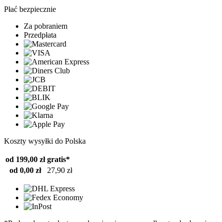
Płać bezpiecznie
Za pobraniem
Przedpłata
Koszty wysyłki do Polska
od 199,00 zł
gratis*
od 0,00 zł
27,90 zł