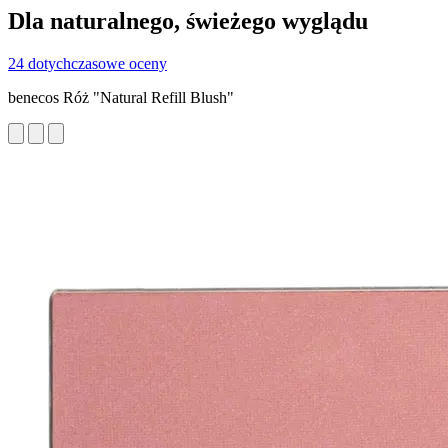
Dla naturalnego, świeżego wyglądu
24 dotychczasowe oceny
benecos Róż "Natural Refill Blush"