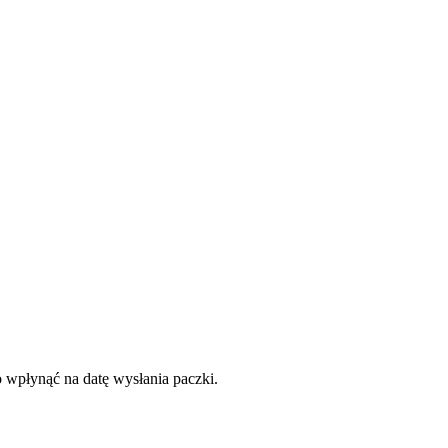
o wpłynąć na datę wysłania paczki.