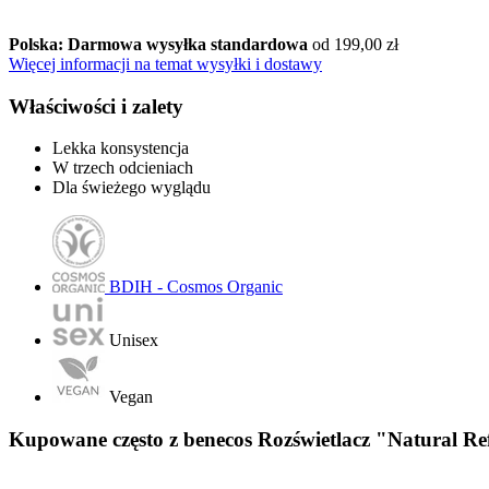
Polska: Darmowa wysyłka standardowa
od 199,00 zł
Więcej informacji na temat wysyłki i dostawy
Właściwości i zalety
Lekka konsystencja
W trzech odcieniach
Dla świeżego wyglądu
BDIH - Cosmos Organic
Unisex
Vegan
Kupowane często z benecos Rozświetlacz "Natural Refil