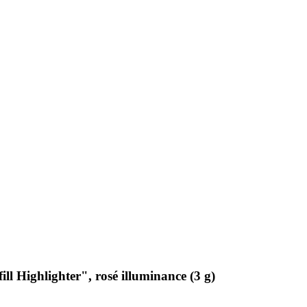
l Highlighter", rosé illuminance (3 g)