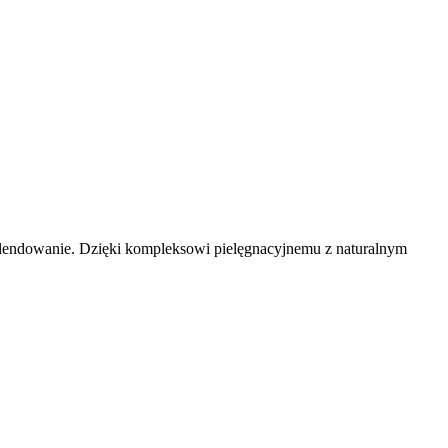
eż blendowanie. Dzięki kompleksowi pielęgnacyjnemu z naturalnym