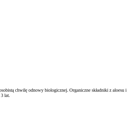
osobistą chwilę odnowy biologicznej. Organiczne składniki z aloesu i
3 lat.