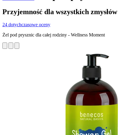
Przyjemność dla wszystkich zmysłów
24 dotychczasowe oceny
Żel pod prysznic dla całej rodziny - Wellness Moment