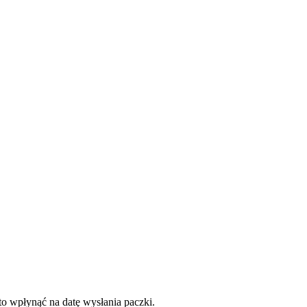
to wpłynąć na datę wysłania paczki.