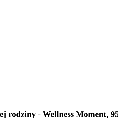
łej rodziny - Wellness Moment, 9