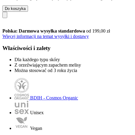
Do koszyka
Polska: Darmowa wysyłka standardowa
od 199,00 zł
Więcej informacji na temat wysyłki i dostawy
Właściwości i zalety
Dla każdego typu skóry
Z orzeźwiającym zapachem melisy
Można stosować od 3 roku życia
BDIH - Cosmos Organic
Unisex
Vegan