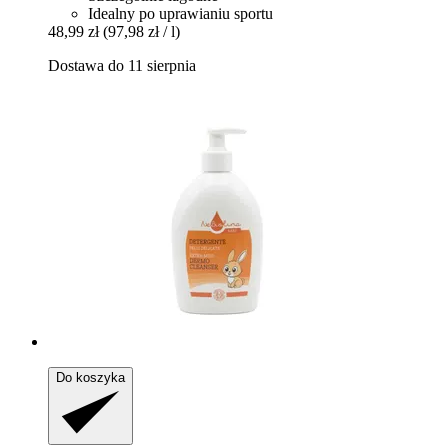
Idealny po uprawianiu sportu
48,99 zł
(97,98 zł / l)
Dostawa do 11 sierpnia
Do koszyka