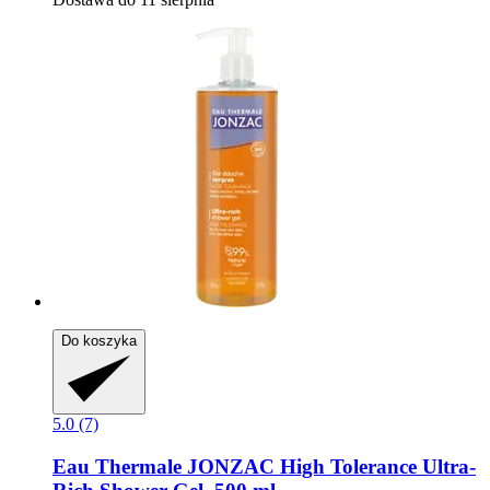
Do koszyka
5.0 (7)
Eau Thermale JONZAC
High Tolerance Ultra-​