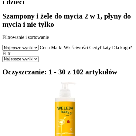
i dzieci
Szampony i żele do mycia 2 w 1, płyny do
mycia i nie tylko
Filtrowanie i sortowanie
Cena
Marki
Właściwości
Certyfikaty
Dla kogo?
Filtr
Oczyszczanie: 1 - 30 z 102 artykułów