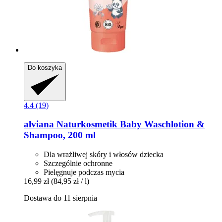
Do koszyka
4.4 (19)
alviana Naturkosmetik
Baby Waschlotion &
Shampoo, 200 ml
Dla wrażliwej skóry i włosów dziecka
Szczególnie ochronne
Pielęgnuje podczas mycia
16,99 zł
(84,95 zł / l)
Dostawa do 11 sierpnia