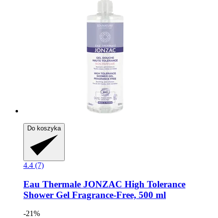
Do koszyka
4.4 (7)
Eau Thermale JONZAC
High Tolerance
Shower Gel Fragrance-​Free, 500 ml
-21%