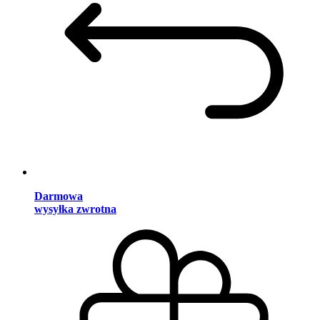
Darmowa
wysyłka zwrotna