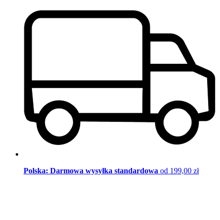
Polska: Darmowa wysyłka standardowa
od 199,00 zł