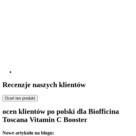
Recenzje naszych klientów
Oceń ten produkt
ocen klientów po polski dla Biofficina
Toscana Vitamin C Booster
Nowe artykułu na blogu: