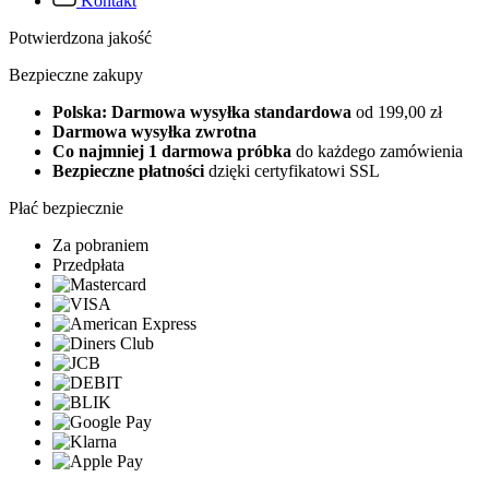
Kontakt
Potwierdzona jakość
Bezpieczne zakupy
Polska: Darmowa wysyłka standardowa
od 199,00 zł
Darmowa wysyłka zwrotna
Co najmniej 1 darmowa próbka
do każdego zamówienia
Bezpieczne płatności
dzięki certyfikatowi SSL
Płać bezpiecznie
Za pobraniem
Przedpłata