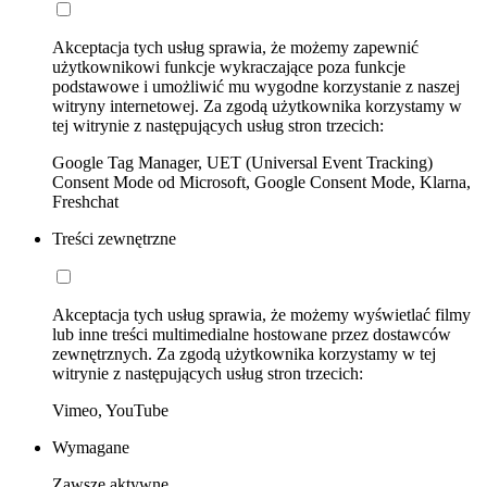
Akceptacja tych usług sprawia, że możemy zapewnić
użytkownikowi funkcje wykraczające poza funkcje
podstawowe i umożliwić mu wygodne korzystanie z naszej
witryny internetowej. Za zgodą użytkownika korzystamy w
tej witrynie z następujących usług stron trzecich:
Google Tag Manager, UET (Universal Event Tracking)
Consent Mode od Microsoft, Google Consent Mode, Klarna,
Freshchat
Treści zewnętrzne
Akceptacja tych usług sprawia, że możemy wyświetlać filmy
lub inne treści multimedialne hostowane przez dostawców
zewnętrznych. Za zgodą użytkownika korzystamy w tej
witrynie z następujących usług stron trzecich:
Vimeo, YouTube
Wymagane
Zawsze aktywne