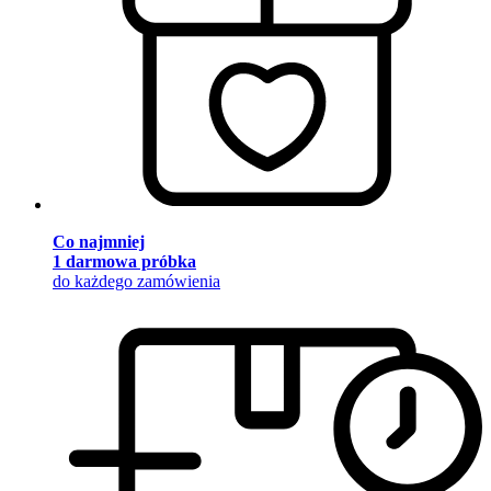
Co najmniej
1 darmowa próbka
do każdego zamówienia