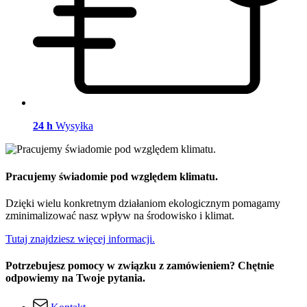
24 h
Wysyłka
Pracujemy świadomie pod względem klimatu.
Dzięki wielu konkretnym działaniom ekologicznym pomagamy
zminimalizować nasz wpływ na środowisko i klimat.
Tutaj znajdziesz więcej informacji.
Potrzebujesz pomocy w związku z zamówieniem? Chętnie
odpowiemy na Twoje pytania.