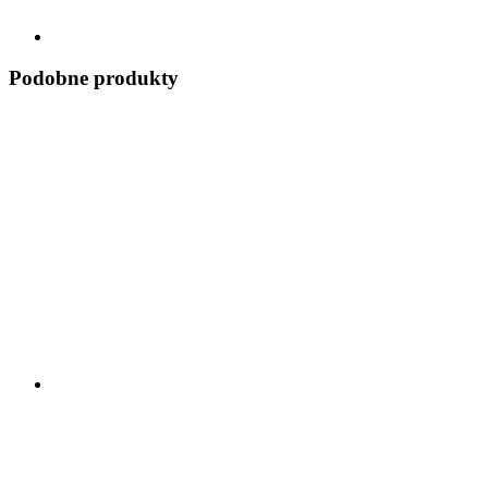
Podobne produkty