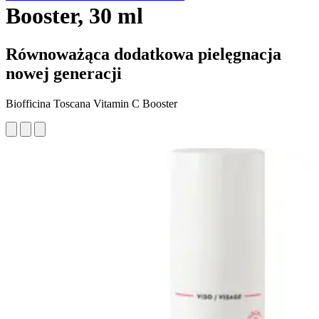
Booster, 30 ml
Równoważąca dodatkowa pielęgnacja
nowej generacji
Biofficina Toscana Vitamin C Booster