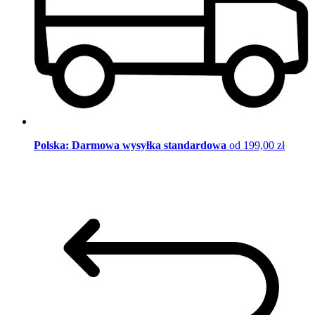
Polska: Darmowa wysyłka standardowa
od 199,00 zł