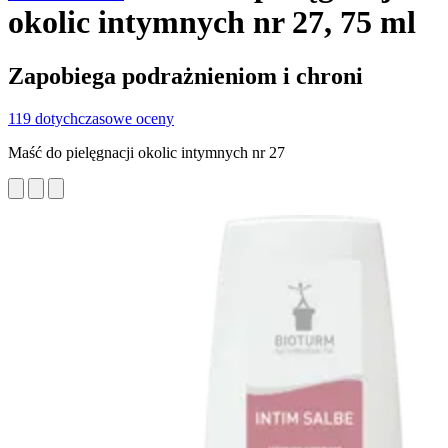
okolic intymnych nr 27, 75 ml
Zapobiega podrażnieniom i chroni
119 dotychczasowe oceny
Maść do pielęgnacji okolic intymnych nr 27