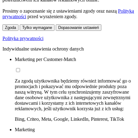
Prosimy o zapoznanie się z ustawieniami zgody oraz naszą
Polityką
prywatności
przed wyrażeniem zgody.
Zgoda
Tylko wymagane
Dopasowanie ustawień
Polityka prywatności
Indywidualne ustawienia ochrony danych
Marketing per Customer-Match
Za zgodą użytkownika będziemy również informować go o
promocjach i pokazywać mu odpowiednie produkty poza
naszą witryną. W tym celu synchronizujemy zaszyfrowane
dane osobowe użytkownika z następującymi zewnętrznymi
dostawcami i korzystamy z ich internetowych kanałów
reklamowych, jeśli użytkownik korzysta już z ich usług:
Bing, Criteo, Meta, Google, LinkedIn, Pinterest, TikTok
Marketing