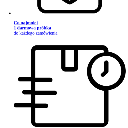
Co najmniej
1 darmowa próbka
do każdego zamówienia