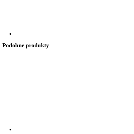
Podobne produkty