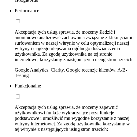
Google Ads
Performance
Akceptacja tych usług sprawia, że możemy śledzić i
anonimowo analizować zachowania związane z kliknięciami i
surfowaniem w naszej witrynie w celu optymalizacji naszej
witryny i ciągłego ulepszania ogólnego doświadczenia
użytkownika. Za zgodą użytkownika na tej stronie
internetowej korzystamy z następujących usług stron trzecich:
Google Analytics, Clarity, Google recenzje klientów, A/B-
Testing
Funkcjonalne
Akceptacja tych usług sprawia, że możemy zapewnić
użytkownikowi funkcje wykraczające poza funkcje
podstawowe i umożliwić mu wygodne korzystanie z naszej
witryny internetowej. Za zgodą użytkownika korzystamy w
tej witrynie z następujących usług stron trzecich: