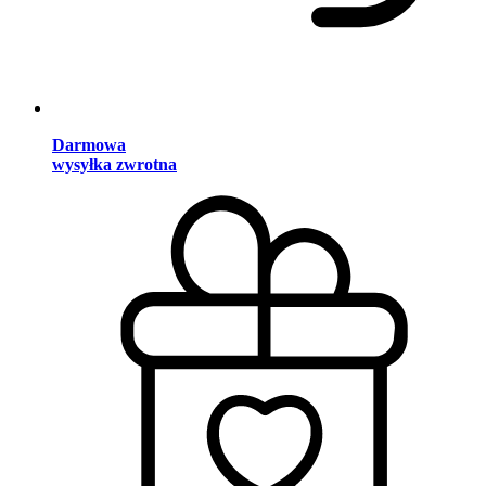
Darmowa
wysyłka zwrotna