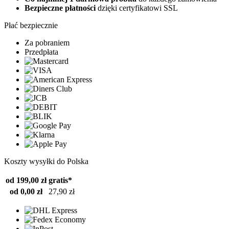
Bezpieczne płatności
dzięki certyfikatowi SSL
Płać bezpiecznie
Za pobraniem
Przedpłata
Koszty wysyłki do Polska
od 199,00 zł
gratis*
od 0,00 zł
27,90 zł