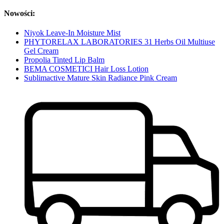
Nowości:
Niyok Leave-In Moisture Mist
PHYTORELAX LABORATORIES 31 Herbs Oil Multiuse
Gel Cream
Propolia Tinted Lip Balm
BEMA COSMETICI Hair Loss Lotion
Sublimactive Mature Skin Radiance Pink Cream