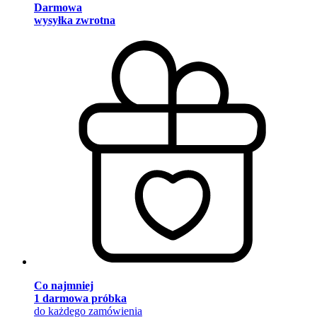
Darmowa
wysyłka zwrotna
Co najmniej
1 darmowa próbka
do każdego zamówienia