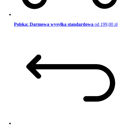
Polska: Darmowa wysyłka standardowa
od 199,00 zł