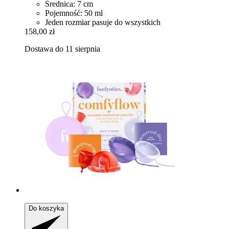
Średnica: 7 cm
Pojemność: 50 ml
Jeden rozmiar pasuje do wszystkich
158,00 zł
Dostawa do 11 sierpnia
Do koszyka