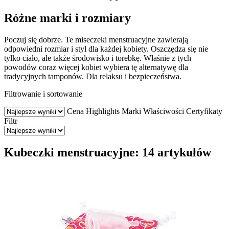
Różne marki i rozmiary
Poczuj się dobrze. Te miseczeki menstruacyjne zawierają
odpowiedni rozmiar i styl dla każdej kobiety. Oszczędza się nie
tylko ciało, ale także środowisko i torebkę. Właśnie z tych
powodów coraz więcej kobiet wybiera tę alternatywę dla
tradycyjnych tamponów. Dla relaksu i bezpieczeństwa.
Filtrowanie i sortowanie
Cena
Highlights
Marki
Właściwości
Certyfikaty
Filtr
Kubeczki menstruacyjne: 14 artykułów