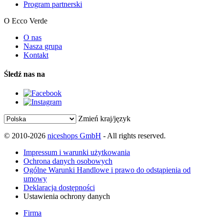
Program partnerski
O Ecco Verde
O nas
Nasza grupa
Kontakt
Śledź nas na
Zmień kraj/język
© 2010-2026
niceshops GmbH
- All rights reserved.
Impressum i warunki użytkowania
Ochrona danych osobowych
Ogólne Warunki Handlowe i prawo do odstąpienia od
umowy
Deklaracja dostępności
Ustawienia ochrony danych
Firma