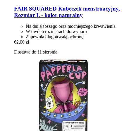
FAIR SQUARED
Kubeczek menstruacyjny,
Rozmiar L -​ kolor naturalny
Na dni słabszego oraz mocniejszego krwawienia
W dwóch rozmiarach do wyboru
Zapewnia długotrwałą ochronę
62,00 zł
Dostawa do 11 sierpnia