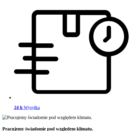
24 h
Wysyłka
Pracujemy świadomie pod względem klimatu.