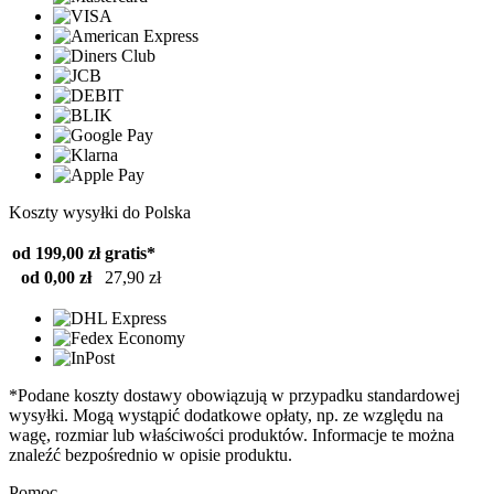
Koszty wysyłki do Polska
od 199,00 zł
gratis*
od 0,00 zł
27,90 zł
*Podane koszty dostawy obowiązują w przypadku standardowej
wysyłki. Mogą wystąpić dodatkowe opłaty, np. ze względu na
wagę, rozmiar lub właściwości produktów. Informacje te można
znaleźć bezpośrednio w opisie produktu.
Pomoc