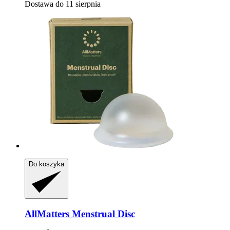
Dostawa do 11 sierpnia
Do koszyka
AllMatters
Menstrual Disc