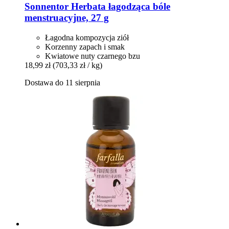
Sonnentor
Herbata łagodząca bóle
menstruacyjne, 27 g
Łagodna kompozycja ziół
Korzenny zapach i smak
Kwiatowe nuty czarnego bzu
18,99 zł
(703,33 zł / kg)
Dostawa do 11 sierpnia