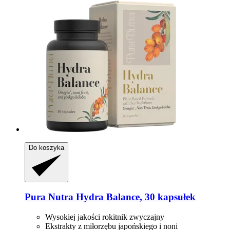
Do koszyka
Pura Nutra
Hydra Balance, 30 kapsułek
Wysokiej jakości rokitnik zwyczajny
Ekstrakty z miłorzębu japońskiego i noni