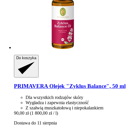
Do koszyka
PRIMAVERA
Olejek "Zyklus Balance", 50 ml
Dla wszystkich rodzajów skóry
Wygładza i zapewnia elastyczność
Z szałwią muszkatołową i niepokalankiem
90,00 zł
(1 800,00 zł / l)
Dostawa do 11 sierpnia