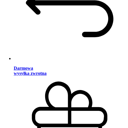
Darmowa
wysyłka zwrotna