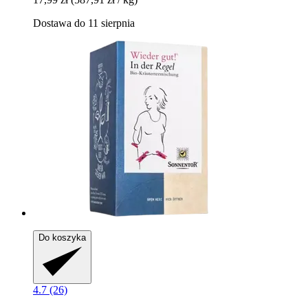
Dostawa do 11 sierpnia
Do koszyka
4.7 (26)