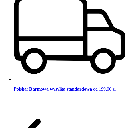
Polska: Darmowa wysyłka standardowa
od 199,00 zł