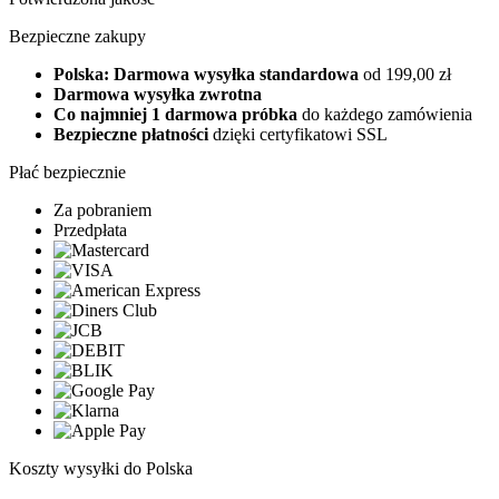
Bezpieczne zakupy
Polska: Darmowa wysyłka standardowa
od 199,00 zł
Darmowa wysyłka zwrotna
Co najmniej 1 darmowa próbka
do każdego zamówienia
Bezpieczne płatności
dzięki certyfikatowi SSL
Płać bezpiecznie
Za pobraniem
Przedpłata
Koszty wysyłki do Polska