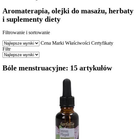
Aromaterapia, olejki do masażu, herbaty
i suplementy diety
Filtrowanie i sortowanie
Cena
Marki
Właściwości
Certyfikaty
Filtr
Bóle menstruacyjne: 15 artykułów