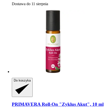
Dostawa do 11 sierpnia
Do koszyka
PRIMAVERA
Roll-​On "Zyklus Akut", 10 ml