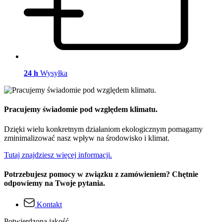
24 h
Wysyłka
Pracujemy świadomie pod względem klimatu.
Dzięki wielu konkretnym działaniom ekologicznym pomagamy
zminimalizować nasz wpływ na środowisko i klimat.
Tutaj znajdziesz więcej informacji.
Potrzebujesz pomocy w związku z zamówieniem? Chętnie
odpowiemy na Twoje pytania.
Kontakt
Potwierdzona jakość