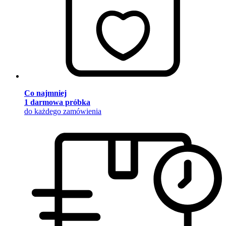
Co najmniej
1 darmowa próbka
do każdego zamówienia