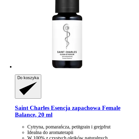
Do koszyka
Saint Charles
Esencja zapachowa Female
Balance, 20 ml
Cytryna, pomarańcza, petitgrain i grejpfrut
Idealna do aromaterapii
W 100% z czystych olejków naturalnych