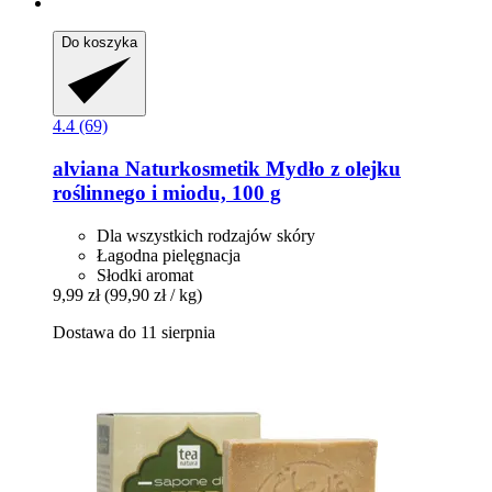
Do koszyka
4.4 (69)
alviana Naturkosmetik
Mydło z olejku
roślinnego i miodu, 100 g
Dla wszystkich rodzajów skóry
Łagodna pielęgnacja
Słodki aromat
9,99 zł
(99,90 zł / kg)
Dostawa do 11 sierpnia