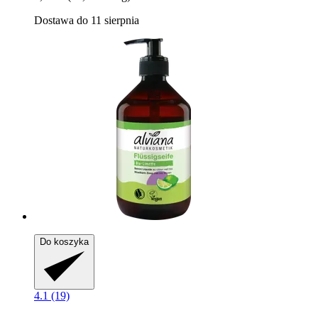
Dostawa do 11 sierpnia
Do koszyka
4.1 (19)