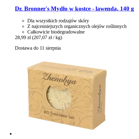
Dr. Bronner's
Mydło w kostce -​ lawenda, 140 g
Dla wszystkich rodzajów skóry
Z najcenniejszych organicznych olejów roślinnych
Całkowicie biodegradowalne
28,99 zł
(207,07 zł / kg)
Dostawa do 11 sierpnia