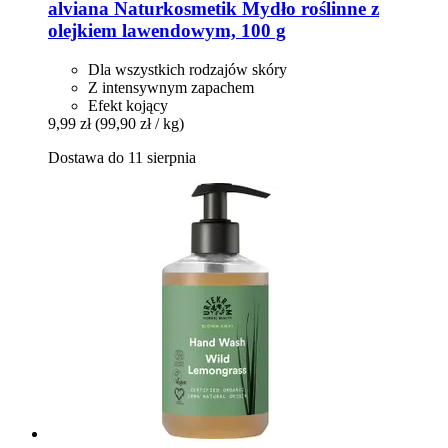
alviana Naturkosmetik
Mydło roślinne z
olejkiem lawendowym, 100 g
Dla wszystkich rodzajów skóry
Z intensywnym zapachem
Efekt kojący
9,99 zł
(99,90 zł / kg)
Dostawa do 11 sierpnia