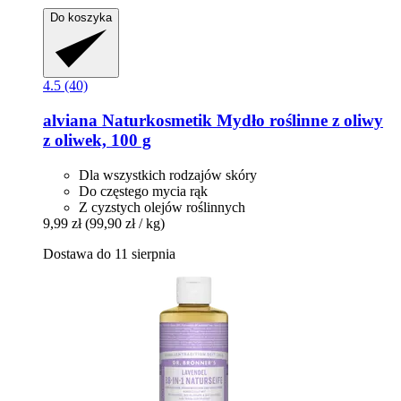
Do koszyka
4.5 (40)
alviana Naturkosmetik
Mydło roślinne z oliwy
z oliwek, 100 g
Dla wszystkich rodzajów skóry
Do częstego mycia rąk
Z cyzstych olejów roślinnych
9,99 zł
(99,90 zł / kg)
Dostawa do 11 sierpnia