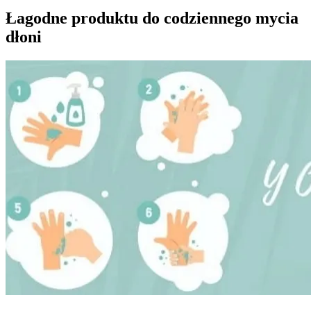
Łagodne produktu do codziennego mycia
dłoni