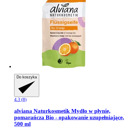
Do koszyka
4.3 (8)
alviana Naturkosmetik
Mydło w płynie,
pomarańcza Bio -​ opakowanie uzupełniające,
500 ml