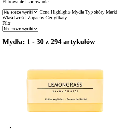
Filtrowanie i sortowanie
Cena
Highlights
Mydła
Typ skóry
Marki
Właściwości
Zapachy
Certyfikaty
Filtr
Mydła: 1 - 30 z 294 artykułów