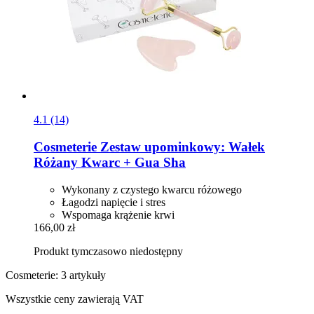
4.1 (14)
Cosmeterie
Zestaw upominkowy: Wałek
Różany Kwarc + Gua Sha
Wykonany z czystego kwarcu różowego
Łagodzi napięcie i stres
Wspomaga krążenie krwi
166,00 zł
Produkt tymczasowo niedostępny
Cosmeterie: 3 artykuły
Wszystkie ceny zawierają VAT