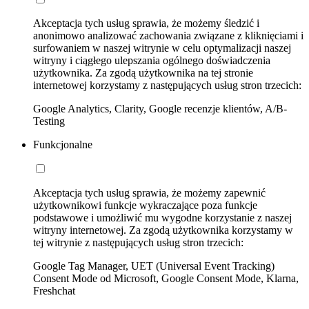
Akceptacja tych usług sprawia, że możemy śledzić i
anonimowo analizować zachowania związane z kliknięciami i
surfowaniem w naszej witrynie w celu optymalizacji naszej
witryny i ciągłego ulepszania ogólnego doświadczenia
użytkownika. Za zgodą użytkownika na tej stronie
internetowej korzystamy z następujących usług stron trzecich:
Google Analytics, Clarity, Google recenzje klientów, A/B-
Testing
Funkcjonalne
Akceptacja tych usług sprawia, że możemy zapewnić
użytkownikowi funkcje wykraczające poza funkcje
podstawowe i umożliwić mu wygodne korzystanie z naszej
witryny internetowej. Za zgodą użytkownika korzystamy w
tej witrynie z następujących usług stron trzecich:
Google Tag Manager, UET (Universal Event Tracking)
Consent Mode od Microsoft, Google Consent Mode, Klarna,
Freshchat