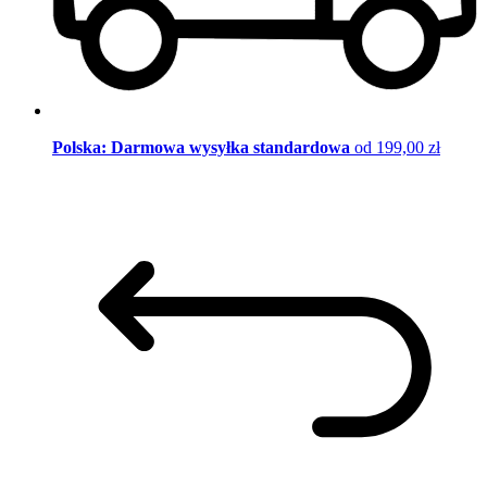
Polska: Darmowa wysyłka standardowa
od 199,00 zł