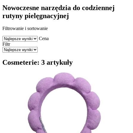
Nowoczesne narzędzia do codziennej
rutyny pielęgnacyjnej
Filtrowanie i sortowanie
Cena
Filtr
Cosmeterie: 3 artykuły