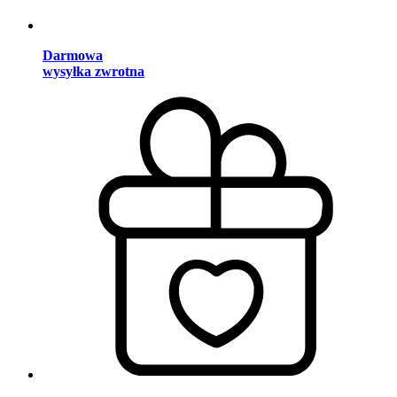
Darmowa
wysyłka zwrotna