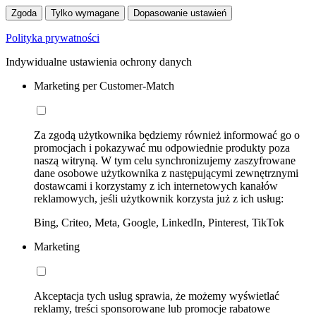
Zgoda
Tylko wymagane
Dopasowanie ustawień
Polityka prywatności
Indywidualne ustawienia ochrony danych
Marketing per Customer-Match
Za zgodą użytkownika będziemy również informować go o
promocjach i pokazywać mu odpowiednie produkty poza
naszą witryną. W tym celu synchronizujemy zaszyfrowane
dane osobowe użytkownika z następującymi zewnętrznymi
dostawcami i korzystamy z ich internetowych kanałów
reklamowych, jeśli użytkownik korzysta już z ich usług:
Bing, Criteo, Meta, Google, LinkedIn, Pinterest, TikTok
Marketing
Akceptacja tych usług sprawia, że możemy wyświetlać
reklamy, treści sponsorowane lub promocje rabatowe