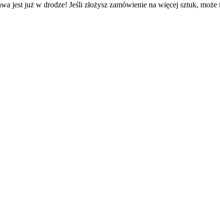
wa jest już w drodze! Jeśli złożysz zamówienie na więcej sztuk, może 