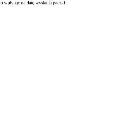
to wpłynąć na datę wysłania paczki.