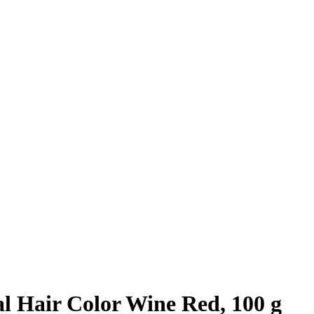
l Hair Color Wine Red, 100 g