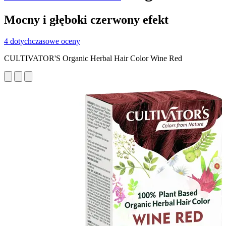
Mocny i głęboki czerwony efekt
4 dotychczasowe oceny
CULTIVATOR'S Organic Herbal Hair Color Wine Red