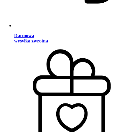
Darmowa
wysyłka zwrotna