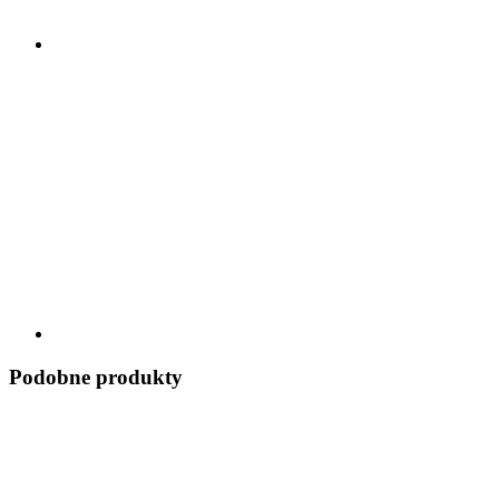
Podobne produkty