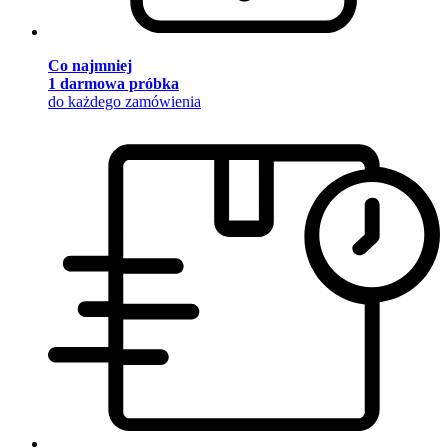
Co najmniej
1 darmowa próbka
do każdego zamówienia