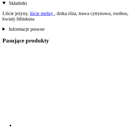
Składniki
Liście jeżyny,
liście melisy
, dzika róża, trawa cytrynowa, rooibos,
kwiaty hibiskusa
Informacje prawne
Pasujące produkty