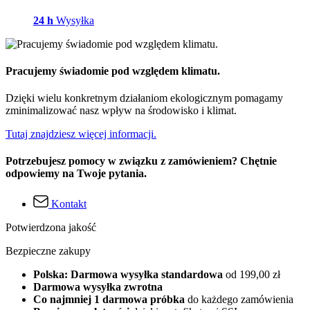
24 h
Wysyłka
Pracujemy świadomie pod względem klimatu.
Dzięki wielu konkretnym działaniom ekologicznym pomagamy
zminimalizować nasz wpływ na środowisko i klimat.
Tutaj znajdziesz więcej informacji.
Potrzebujesz pomocy w związku z zamówieniem? Chętnie
odpowiemy na Twoje pytania.
Kontakt
Potwierdzona jakość
Bezpieczne zakupy
Polska: Darmowa wysyłka standardowa
od 199,00 zł
Darmowa wysyłka zwrotna
Co najmniej 1 darmowa próbka
do każdego zamówienia