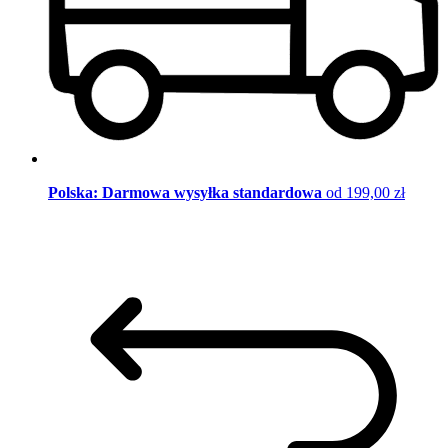
Polska: Darmowa wysyłka standardowa
od 199,00 zł