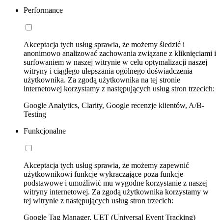
Performance
Akceptacja tych usług sprawia, że możemy śledzić i
anonimowo analizować zachowania związane z kliknięciami i
surfowaniem w naszej witrynie w celu optymalizacji naszej
witryny i ciągłego ulepszania ogólnego doświadczenia
użytkownika. Za zgodą użytkownika na tej stronie
internetowej korzystamy z następujących usług stron trzecich:
Google Analytics, Clarity, Google recenzje klientów, A/B-
Testing
Funkcjonalne
Akceptacja tych usług sprawia, że możemy zapewnić
użytkownikowi funkcje wykraczające poza funkcje
podstawowe i umożliwić mu wygodne korzystanie z naszej
witryny internetowej. Za zgodą użytkownika korzystamy w
tej witrynie z następujących usług stron trzecich:
Google Tag Manager, UET (Universal Event Tracking)