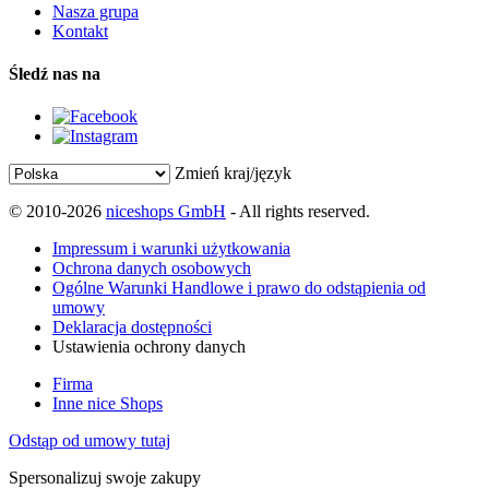
Nasza grupa
Kontakt
Śledź nas na
Zmień kraj/język
© 2010-2026
niceshops GmbH
- All rights reserved.
Impressum i warunki użytkowania
Ochrona danych osobowych
Ogólne Warunki Handlowe i prawo do odstąpienia od
umowy
Deklaracja dostępności
Ustawienia ochrony danych
Firma
Inne nice Shops
Odstąp od umowy tutaj
Spersonalizuj swoje zakupy