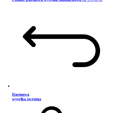
Darmowa
wysyłka zwrotna