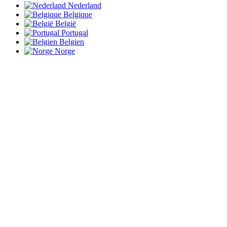
Nederland
Belgique
België
Portugal
Belgien
Norge