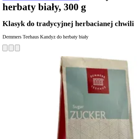
herbaty biały, 300 g
Klasyk do tradycyjnej herbacianej chwili
Demmers Teehaus Kandyz do herbaty biały