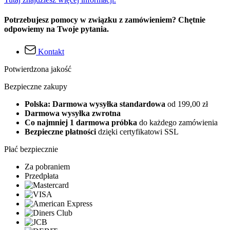
Potrzebujesz pomocy w związku z zamówieniem? Chętnie
odpowiemy na Twoje pytania.
Kontakt
Potwierdzona jakość
Bezpieczne zakupy
Polska: Darmowa wysyłka standardowa
od 199,00 zł
Darmowa wysyłka zwrotna
Co najmniej 1 darmowa próbka
do każdego zamówienia
Bezpieczne płatności
dzięki certyfikatowi SSL
Płać bezpiecznie
Za pobraniem
Przedpłata