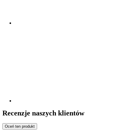
Recenzje naszych klientów
Oceń ten produkt