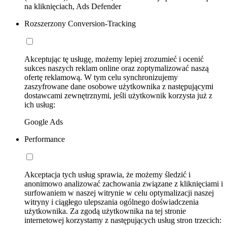
na kliknięciach, Ads Defender
Rozszerzony Conversion-Tracking
Akceptując tę usługę, możemy lepiej zrozumieć i ocenić
sukces naszych reklam online oraz zoptymalizować naszą
ofertę reklamową. W tym celu synchronizujemy
zaszyfrowane dane osobowe użytkownika z następującymi
dostawcami zewnętrznymi, jeśli użytkownik korzysta już z
ich usług:
Google Ads
Performance
Akceptacja tych usług sprawia, że możemy śledzić i
anonimowo analizować zachowania związane z kliknięciami i
surfowaniem w naszej witrynie w celu optymalizacji naszej
witryny i ciągłego ulepszania ogólnego doświadczenia
użytkownika. Za zgodą użytkownika na tej stronie
internetowej korzystamy z następujących usług stron trzecich: