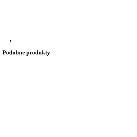
Podobne produkty