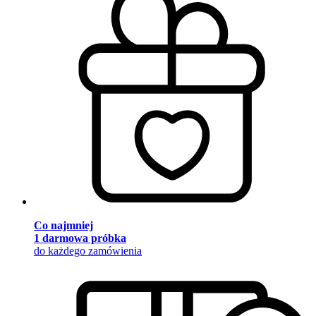
Co najmniej
1 darmowa próbka
do każdego zamówienia