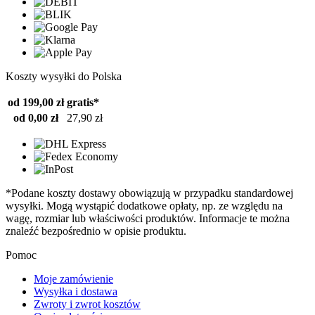
Koszty wysyłki do Polska
od 199,00 zł
gratis*
od 0,00 zł
27,90 zł
*Podane koszty dostawy obowiązują w przypadku standardowej
wysyłki. Mogą wystąpić dodatkowe opłaty, np. ze względu na
wagę, rozmiar lub właściwości produktów. Informacje te można
znaleźć bezpośrednio w opisie produktu.
Pomoc
Moje zamówienie
Wysyłka i dostawa
Zwroty i zwrot kosztów