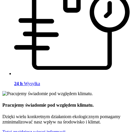
24 h
Wysyłka
Pracujemy świadomie pod względem klimatu.
Dzięki wielu konkretnym działaniom ekologicznym pomagamy
zminimalizować nasz wpływ na środowisko i klimat.
Tutaj znajdziesz więcej informacji.