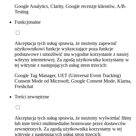
Google Analytics, Clarity, Google recenzje klientów, A/B-
Testing
Funkcjonalne
Akceptacja tych usług sprawia, że możemy zapewnić
użytkownikowi funkcje wykraczające poza funkcje
podstawowe i umożliwić mu wygodne korzystanie z naszej
witryny internetowej. Za zgodą użytkownika korzystamy w
tej witrynie z następujących usług stron trzecich:
Google Tag Manager, UET (Universal Event Tracking)
Consent Mode od Microsoft, Google Consent Mode, Klarna,
Freshchat
Treści zewnętrzne
Akceptacja tych usług sprawia, że możemy wyświetlać filmy
lub inne treści multimedialne hostowane przez dostawców
zewnętrznych. Za zgodą użytkownika korzystamy w tej
witrynie z następujących usług stron trzecich: