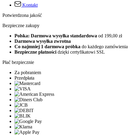
Kontakt
Potwierdzona jakość
Bezpieczne zakupy
Polska: Darmowa wysyłka standardowa
od 199,00 zł
Darmowa wysyłka zwrotna
Co najmniej 1 darmowa próbka
do każdego zamówienia
Bezpieczne płatności
dzięki certyfikatowi SSL
Płać bezpiecznie
Za pobraniem
Przedpłata