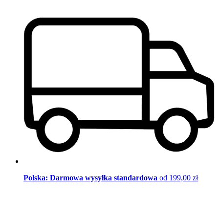
Polska: Darmowa wysyłka standardowa
od 199,00 zł