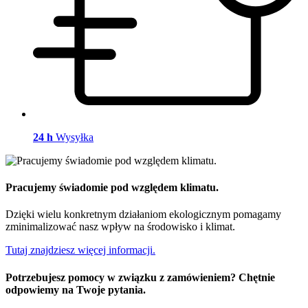
24 h
Wysyłka
Pracujemy świadomie pod względem klimatu.
Dzięki wielu konkretnym działaniom ekologicznym pomagamy
zminimalizować nasz wpływ na środowisko i klimat.
Tutaj znajdziesz więcej informacji.
Potrzebujesz pomocy w związku z zamówieniem? Chętnie
odpowiemy na Twoje pytania.