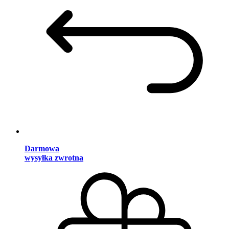
Darmowa
wysyłka zwrotna