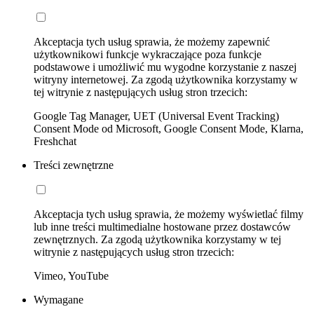
Akceptacja tych usług sprawia, że możemy zapewnić
użytkownikowi funkcje wykraczające poza funkcje
podstawowe i umożliwić mu wygodne korzystanie z naszej
witryny internetowej. Za zgodą użytkownika korzystamy w
tej witrynie z następujących usług stron trzecich:
Google Tag Manager, UET (Universal Event Tracking)
Consent Mode od Microsoft, Google Consent Mode, Klarna,
Freshchat
Treści zewnętrzne
Akceptacja tych usług sprawia, że możemy wyświetlać filmy
lub inne treści multimedialne hostowane przez dostawców
zewnętrznych. Za zgodą użytkownika korzystamy w tej
witrynie z następujących usług stron trzecich:
Vimeo, YouTube
Wymagane