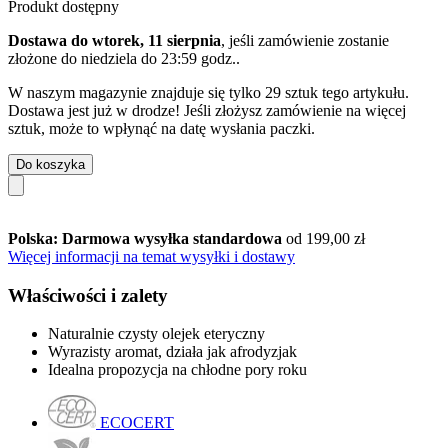
Produkt dostępny
Dostawa do wtorek, 11 sierpnia
, jeśli zamówienie zostanie
złożone do
niedziela do 23:59 godz.
.
W naszym magazynie znajduje się tylko 29 sztuk tego artykułu.
Dostawa jest już w drodze! Jeśli złożysz zamówienie na więcej
sztuk, może to wpłynąć na datę wysłania paczki.
Do koszyka
Polska: Darmowa wysyłka standardowa
od 199,00 zł
Więcej informacji na temat wysyłki i dostawy
Właściwości i zalety
Naturalnie czysty olejek eteryczny
Wyrazisty aromat, działa jak afrodyzjak
Idealna propozycja na chłodne pory roku
ECOCERT