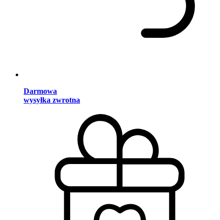
Darmowa
wysyłka zwrotna