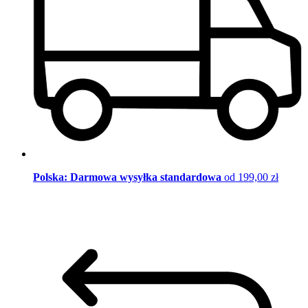
Polska: Darmowa wysyłka standardowa
od 199,00 zł