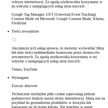
witryny internetowej. Za zgodą użytkownika korzystamy w
tej witrynie z następujących usług stron trzecich:
Google Tag Manager, UET (Universal Event Tracking)
Consent Mode od Microsoft, Google Consent Mode, Klarna,
Freshchat
Treści zewnętrzne
Akceptacja tych usług sprawia, że możemy wyświetlać filmy
lub inne treści multimedialne hostowane przez dostawców
zewnętrznych. Za zgodą użytkownika korzystamy w tej
witrynie z następujących usług stron trzecich:
Vimeo, YouTube
Wymagane
Zawsze aktywne
Technicznie niezbędne pliki cookie zapewniają jedynie
podstawowe funkcje naszej strony internetowej. Służą one na
przykład do gromadzenia produktów w koszyku lub
logowania się do konta klienta. Nie jesteśmy w stanie