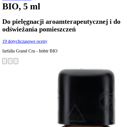
BIO, 5 ml
Do pielęgnacji aroamterapeutycznej i do
odświeżania pomieszczeń
19 dotychczasowe oceny
farfalla Grand Cru - Imbir BIO