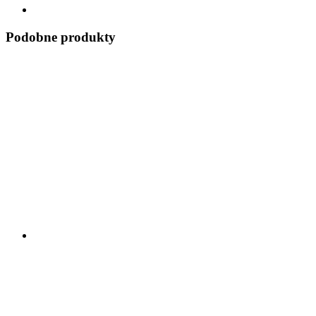
Podobne produkty