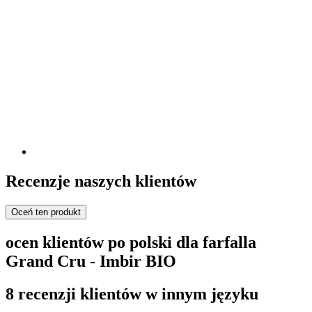
Recenzje naszych klientów
Oceń ten produkt
ocen klientów po polski dla farfalla
Grand Cru - Imbir BIO
8 recenzji klientów w innym języku