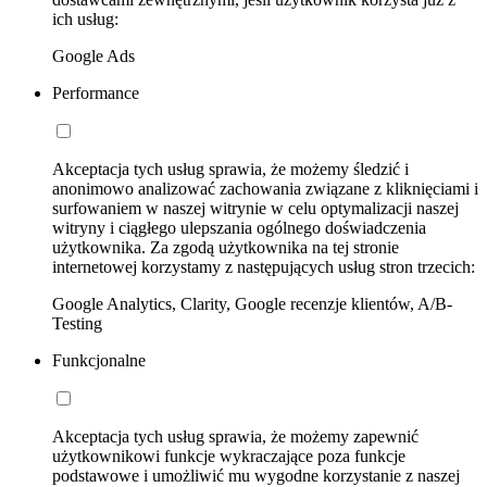
ich usług:
Google Ads
Performance
Akceptacja tych usług sprawia, że możemy śledzić i
anonimowo analizować zachowania związane z kliknięciami i
surfowaniem w naszej witrynie w celu optymalizacji naszej
witryny i ciągłego ulepszania ogólnego doświadczenia
użytkownika. Za zgodą użytkownika na tej stronie
internetowej korzystamy z następujących usług stron trzecich:
Google Analytics, Clarity, Google recenzje klientów, A/B-
Testing
Funkcjonalne
Akceptacja tych usług sprawia, że możemy zapewnić
użytkownikowi funkcje wykraczające poza funkcje
podstawowe i umożliwić mu wygodne korzystanie z naszej