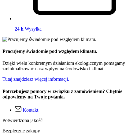
24 h
Wysyłka
Pracujemy świadomie pod względem klimatu.
Dzięki wielu konkretnym działaniom ekologicznym pomagamy
zminimalizować nasz wpływ na środowisko i klimat.
Tutaj znajdziesz więcej informacji.
Potrzebujesz pomocy w związku z zamówieniem? Chętnie
odpowiemy na Twoje pytania.
Kontakt
Potwierdzona jakość
Bezpieczne zakupy