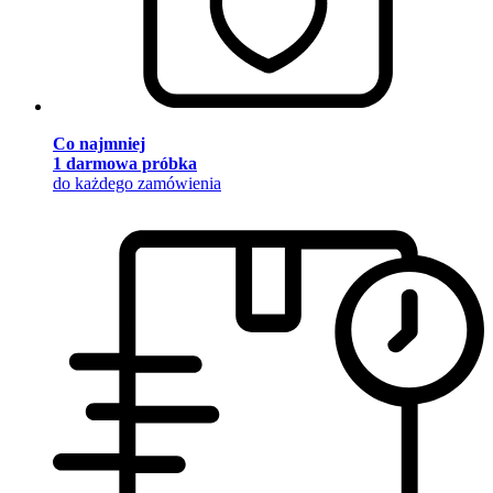
Co najmniej
1 darmowa próbka
do każdego zamówienia