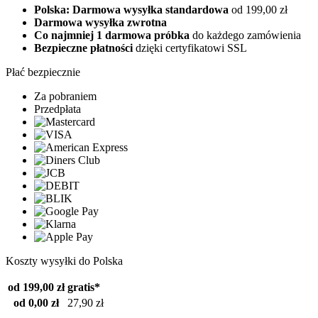
Polska: Darmowa wysyłka standardowa
od 199,00 zł
Darmowa wysyłka zwrotna
Co najmniej 1 darmowa próbka
do każdego zamówienia
Bezpieczne płatności
dzięki certyfikatowi SSL
Płać bezpiecznie
Za pobraniem
Przedpłata
Koszty wysyłki do Polska
od 199,00 zł
gratis*
od 0,00 zł
27,90 zł