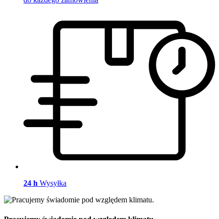
24 h
Wysyłka