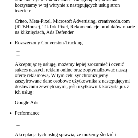
korzystamy w tej witrynie z następujących usług stron
trzecich:
Criteo, Meta-Pixel, Microsoft Advertising, creativecdn.com
(RTBHouse), TikTok Pixel, Rekomendacje produktów oparte
na kliknięciach, Ads Defender
Rozszerzony Conversion-Tracking
Akceptując tę usługę, możemy lepiej zrozumieć i ocenić
sukces naszych reklam online oraz zoptymalizować naszą
ofertę reklamową. W tym celu synchronizujemy
zaszyfrowane dane osobowe użytkownika z następującymi
dostawcami zewnętrznymi, jeśli użytkownik korzysta już z
ich usług:
Google Ads
Performance
Akceptacja tych usług sprawia, że możemy śledzić i