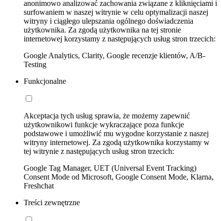
anonimowo analizować zachowania związane z kliknięciami i
surfowaniem w naszej witrynie w celu optymalizacji naszej
witryny i ciągłego ulepszania ogólnego doświadczenia
użytkownika. Za zgodą użytkownika na tej stronie
internetowej korzystamy z następujących usług stron trzecich:
Google Analytics, Clarity, Google recenzje klientów, A/B-
Testing
Funkcjonalne
Akceptacja tych usług sprawia, że możemy zapewnić
użytkownikowi funkcje wykraczające poza funkcje
podstawowe i umożliwić mu wygodne korzystanie z naszej
witryny internetowej. Za zgodą użytkownika korzystamy w
tej witrynie z następujących usług stron trzecich:
Google Tag Manager, UET (Universal Event Tracking)
Consent Mode od Microsoft, Google Consent Mode, Klarna,
Freshchat
Treści zewnętrzne