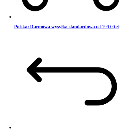
Polska: Darmowa wysyłka standardowa
od 199,00 zł