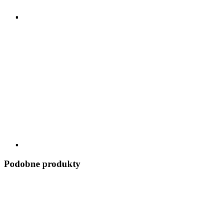
Podobne produkty