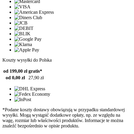
Koszty wysyłki do Polska
od 199,00 zł
gratis*
od 0,00 zł
27,90 zł
*Podane koszty dostawy obowiązują w przypadku standardowej
wysyłki. Mogą wystąpić dodatkowe opłaty, np. ze względu na
wagę, rozmiar lub właściwości produktów. Informacje te można
znaleźć bezpośrednio w opisie produktu.