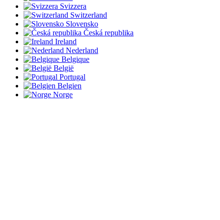
Svizzera
Switzerland
Slovensko
Česká republika
Ireland
Nederland
Belgique
België
Portugal
Belgien
Norge