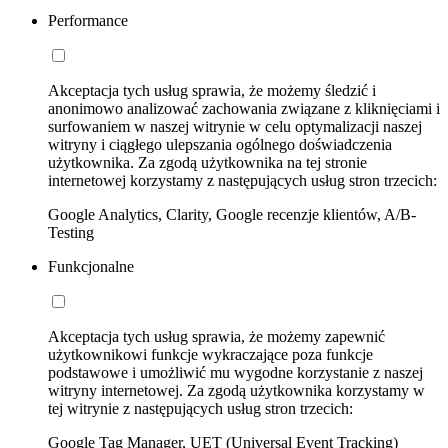
Performance
Akceptacja tych usług sprawia, że możemy śledzić i
anonimowo analizować zachowania związane z kliknięciami i
surfowaniem w naszej witrynie w celu optymalizacji naszej
witryny i ciągłego ulepszania ogólnego doświadczenia
użytkownika. Za zgodą użytkownika na tej stronie
internetowej korzystamy z następujących usług stron trzecich:
Google Analytics, Clarity, Google recenzje klientów, A/B-
Testing
Funkcjonalne
Akceptacja tych usług sprawia, że możemy zapewnić
użytkownikowi funkcje wykraczające poza funkcje
podstawowe i umożliwić mu wygodne korzystanie z naszej
witryny internetowej. Za zgodą użytkownika korzystamy w
tej witrynie z następujących usług stron trzecich:
Google Tag Manager, UET (Universal Event Tracking)