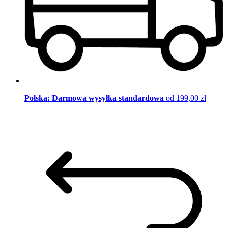
Polska: Darmowa wysyłka standardowa
od 199,00 zł