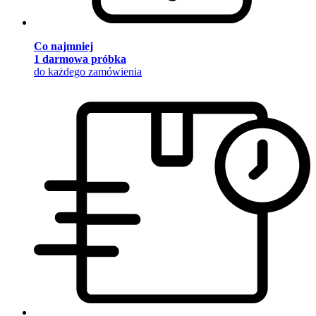
Co najmniej
1 darmowa próbka
do każdego zamówienia