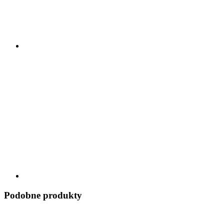
Podobne produkty