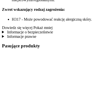
Zwrot wskazujący rodzaj zagrożenia:
H317 - Może powodować reakcję alergiczną skóry.
Dowiedz się więcej
Pokaż mniej
Informacje o bezpieczeństwie
Informacje prawne
Pasujące produkty