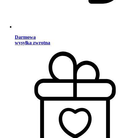
Darmowa
wysyłka zwrotna