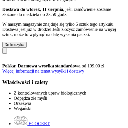
Dostawa do wtorek, 11 sierpnia
, jeśli zamówienie zostanie
złożone do
niedziela do 23:59 godz.
.
W naszym magazynie znajduje się tylko 5 sztuk tego artykułu.
Dostawa jest już w drodze! Jeśli złożysz zamówienie na więcej
sztuk, może to wpłynąć na datę wysłania paczki.
Do koszyka
Polska: Darmowa wysyłka standardowa
od 199,00 zł
Więcej informacji na temat wysyłki i dostawy
Właściwości i zalety
Z kontrolowanych upraw biologicznych
Odpędza złe myśli
Orzeźwia
Wegański
ECOCERT