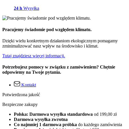
24 h
Wysyłka
Pracujemy świadomie pod względem klimatu.
Dzięki wielu konkretnym działaniom ekologicznym pomagamy
zminimalizować nasz wpływ na środowisko i klimat.
Tutaj znajdziesz więcej informacji.
Potrzebujesz pomocy w związku z zamówieniem? Chętnie
odpowiemy na Twoje pytania.
Kontakt
Potwierdzona jakość
Bezpieczne zakupy
Polska: Darmowa wysyłka standardowa
od 199,00 zł
Darmowa wysyłka zwrotna
Co najmniej 1 darmowa próbka
do każdego zamówienia