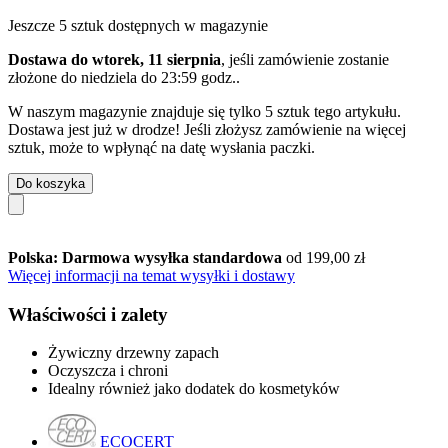
Jeszcze 5 sztuk dostępnych w magazynie
Dostawa do wtorek, 11 sierpnia
, jeśli zamówienie zostanie
złożone do
niedziela do 23:59 godz.
.
W naszym magazynie znajduje się tylko 5 sztuk tego artykułu.
Dostawa jest już w drodze! Jeśli złożysz zamówienie na więcej
sztuk, może to wpłynąć na datę wysłania paczki.
Do koszyka
Polska: Darmowa wysyłka standardowa
od 199,00 zł
Więcej informacji na temat wysyłki i dostawy
Właściwości i zalety
Żywiczny drzewny zapach
Oczyszcza i chroni
Idealny również jako dodatek do kosmetyków
ECOCERT