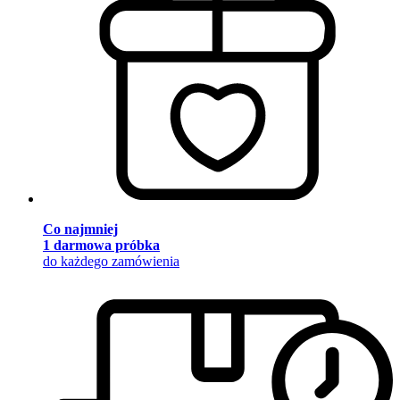
Co najmniej
1 darmowa próbka
do każdego zamówienia