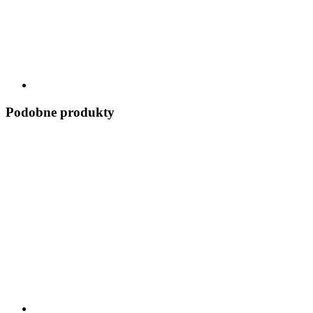
Podobne produkty