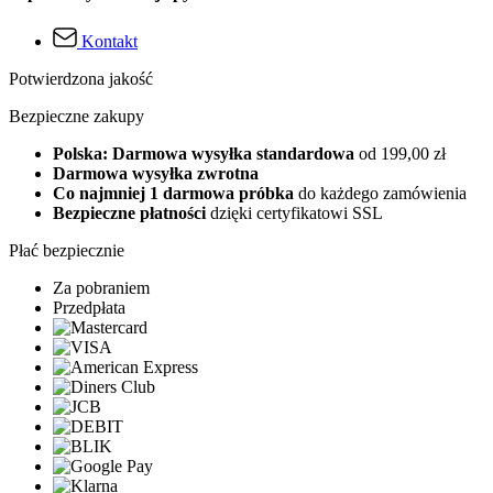
Kontakt
Potwierdzona jakość
Bezpieczne zakupy
Polska: Darmowa wysyłka standardowa
od 199,00 zł
Darmowa wysyłka zwrotna
Co najmniej 1 darmowa próbka
do każdego zamówienia
Bezpieczne płatności
dzięki certyfikatowi SSL
Płać bezpiecznie
Za pobraniem
Przedpłata