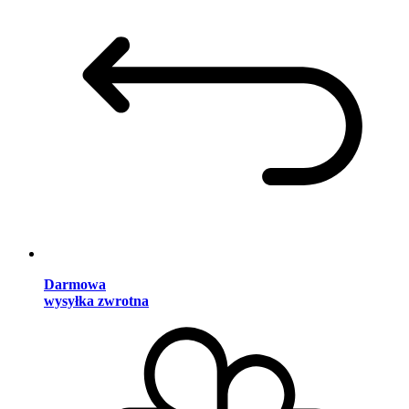
Darmowa
wysyłka zwrotna