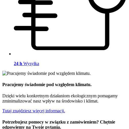
24 h
Wysyłka
Pracujemy świadomie pod względem klimatu.
Dzięki wielu konkretnym działaniom ekologicznym pomagamy
zminimalizować nasz wpływ na środowisko i klimat.
Tutaj znajdziesz więcej informacji.
Potrzebujesz pomocy w związku z zamówieniem? Chętnie
odpowiemy na Twoje pytania.