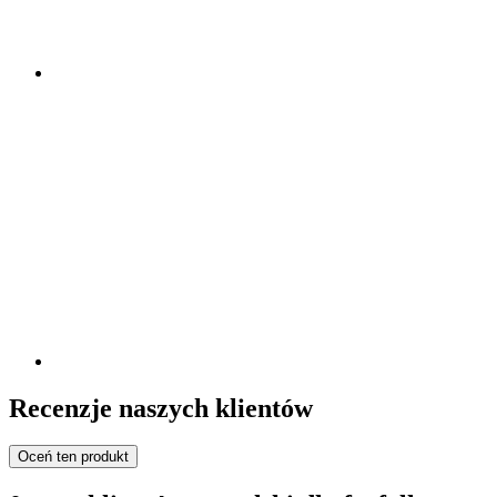
Recenzje naszych klientów
Oceń ten produkt