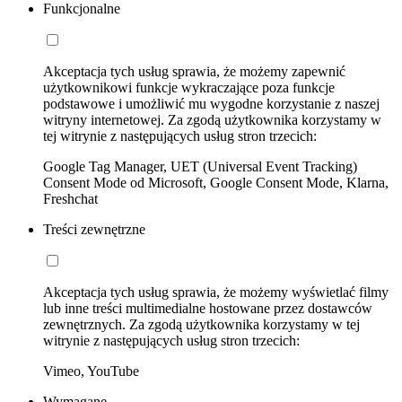
Funkcjonalne
Akceptacja tych usług sprawia, że możemy zapewnić
użytkownikowi funkcje wykraczające poza funkcje
podstawowe i umożliwić mu wygodne korzystanie z naszej
witryny internetowej. Za zgodą użytkownika korzystamy w
tej witrynie z następujących usług stron trzecich:
Google Tag Manager, UET (Universal Event Tracking)
Consent Mode od Microsoft, Google Consent Mode, Klarna,
Freshchat
Treści zewnętrzne
Akceptacja tych usług sprawia, że możemy wyświetlać filmy
lub inne treści multimedialne hostowane przez dostawców
zewnętrznych. Za zgodą użytkownika korzystamy w tej
witrynie z następujących usług stron trzecich:
Vimeo, YouTube
Wymagane