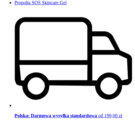
Propolia SOS Skincare Gel
Polska: Darmowa wysyłka standardowa
od 199,00 zł