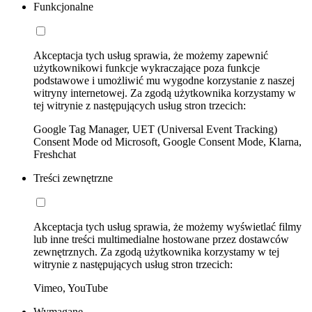
Funkcjonalne
Akceptacja tych usług sprawia, że możemy zapewnić
użytkownikowi funkcje wykraczające poza funkcje
podstawowe i umożliwić mu wygodne korzystanie z naszej
witryny internetowej. Za zgodą użytkownika korzystamy w
tej witrynie z następujących usług stron trzecich:
Google Tag Manager, UET (Universal Event Tracking)
Consent Mode od Microsoft, Google Consent Mode, Klarna,
Freshchat
Treści zewnętrzne
Akceptacja tych usług sprawia, że możemy wyświetlać filmy
lub inne treści multimedialne hostowane przez dostawców
zewnętrznych. Za zgodą użytkownika korzystamy w tej
witrynie z następujących usług stron trzecich:
Vimeo, YouTube
Wymagane