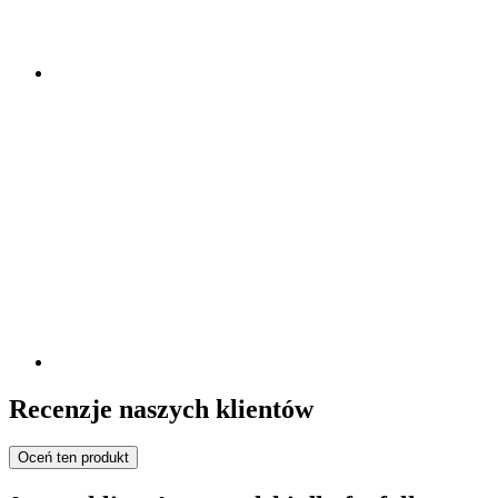
Recenzje naszych klientów
Oceń ten produkt