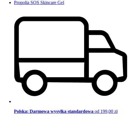
Propolia SOS Skincare Gel
Polska: Darmowa wysyłka standardowa
od 199,00 zł