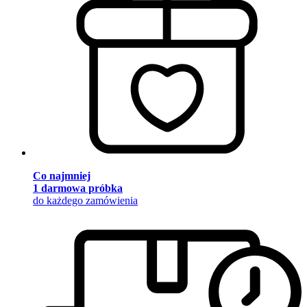
Co najmniej
1 darmowa próbka
do każdego zamówienia