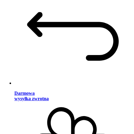
Darmowa
wysyłka zwrotna