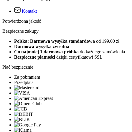
Kontakt
Potwierdzona jakość
Bezpieczne zakupy
Polska: Darmowa wysyłka standardowa
od 199,00 zł
Darmowa wysyłka zwrotna
Co najmniej 1 darmowa próbka
do każdego zamówienia
Bezpieczne płatności
dzięki certyfikatowi SSL
Płać bezpiecznie
Za pobraniem
Przedpłata