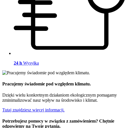
24 h
Wysyłka
Pracujemy świadomie pod względem klimatu.
Dzięki wielu konkretnym działaniom ekologicznym pomagamy
zminimalizować nasz wpływ na środowisko i klimat.
Tutaj znajdziesz więcej informacji.
Potrzebujesz pomocy w związku z zamówieniem? Chętnie
odpowiemy na Twoje pytania.