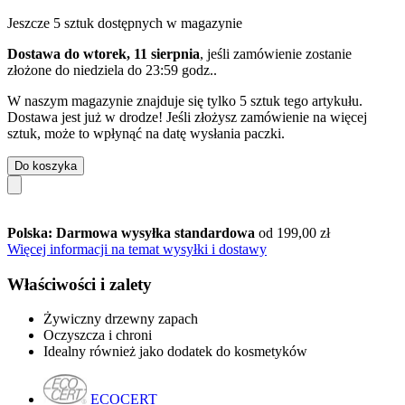
Jeszcze 5 sztuk dostępnych w magazynie
Dostawa do wtorek, 11 sierpnia
, jeśli zamówienie zostanie
złożone do
niedziela do 23:59 godz.
.
W naszym magazynie znajduje się tylko 5 sztuk tego artykułu.
Dostawa jest już w drodze! Jeśli złożysz zamówienie na więcej
sztuk, może to wpłynąć na datę wysłania paczki.
Do koszyka
Polska: Darmowa wysyłka standardowa
od 199,00 zł
Więcej informacji na temat wysyłki i dostawy
Właściwości i zalety
Żywiczny drzewny zapach
Oczyszcza i chroni
Idealny również jako dodatek do kosmetyków
ECOCERT