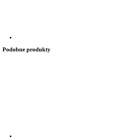
Podobne produkty