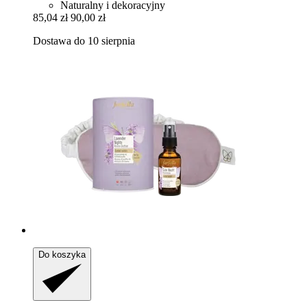
Naturalny i dekoracyjny
85,04 zł
90,00 zł
Dostawa do 10 sierpnia
Do koszyka