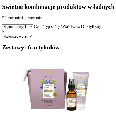
Świetne kombinacje produktów w ładnych
Filtrowanie i sortowanie
Cena
Typ skóry
Właściwości
Certyfikaty
Filtr
Zestawy: 6 artykułów