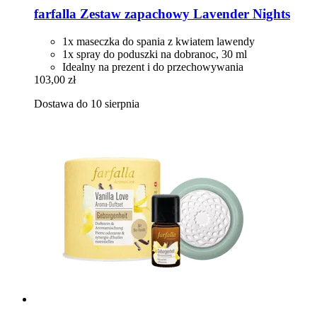
farfalla
Zestaw zapachowy Lavender Nights
1x maseczka do spania z kwiatem lawendy
1x spray do poduszki na dobranoc, 30 ml
Idealny na prezent i do przechowywania
103,00 zł
Dostawa do 10 sierpnia