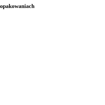
 opakowaniach