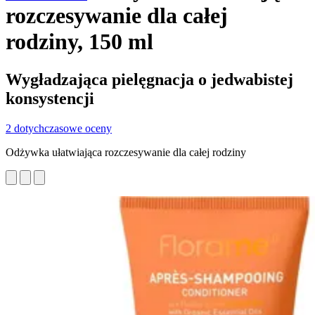
rozczesywanie dla całej
rodziny, 150 ml
Wygładzająca pielęgnacja o jedwabistej
konsystencji
2 dotychczasowe oceny
Odżywka ułatwiająca rozczesywanie dla całej rodziny