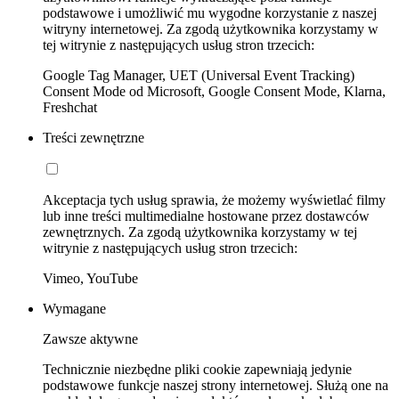
podstawowe i umożliwić mu wygodne korzystanie z naszej
witryny internetowej. Za zgodą użytkownika korzystamy w
tej witrynie z następujących usług stron trzecich:
Google Tag Manager, UET (Universal Event Tracking)
Consent Mode od Microsoft, Google Consent Mode, Klarna,
Freshchat
Treści zewnętrzne
Akceptacja tych usług sprawia, że możemy wyświetlać filmy
lub inne treści multimedialne hostowane przez dostawców
zewnętrznych. Za zgodą użytkownika korzystamy w tej
witrynie z następujących usług stron trzecich:
Vimeo, YouTube
Wymagane
Zawsze aktywne
Technicznie niezbędne pliki cookie zapewniają jedynie
podstawowe funkcje naszej strony internetowej. Służą one na