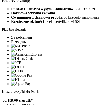
Bezpieczne zakupy
Polska: Darmowa wysyłka standardowa
od 199,00 zł
Darmowa wysyłka zwrotna
Co najmniej 1 darmowa próbka
do każdego zamówienia
Bezpieczne płatności
dzięki certyfikatowi SSL
Płać bezpiecznie
Za pobraniem
Przedpłata
Koszty wysyłki do Polska
od 199,00 zł
gratis*