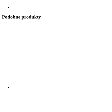
Podobne produkty