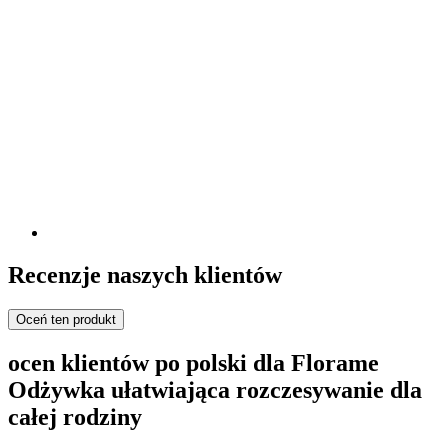
Recenzje naszych klientów
Oceń ten produkt
ocen klientów po polski dla Florame
Odżywka ułatwiająca rozczesywanie dla
całej rodziny