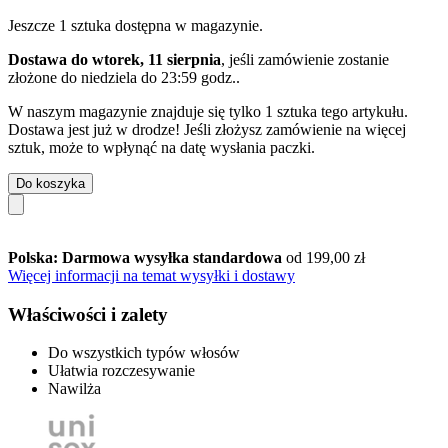
Jeszcze 1 sztuka dostępna w magazynie.
Dostawa do wtorek, 11 sierpnia
, jeśli zamówienie zostanie
złożone do
niedziela do 23:59 godz.
.
W naszym magazynie znajduje się tylko 1 sztuka tego artykułu.
Dostawa jest już w drodze! Jeśli złożysz zamówienie na więcej
sztuk, może to wpłynąć na datę wysłania paczki.
Do koszyka
Polska: Darmowa wysyłka standardowa
od 199,00 zł
Więcej informacji na temat wysyłki i dostawy
Właściwości i zalety
Do wszystkich typów włosów
Ułatwia rozczesywanie
Nawilża