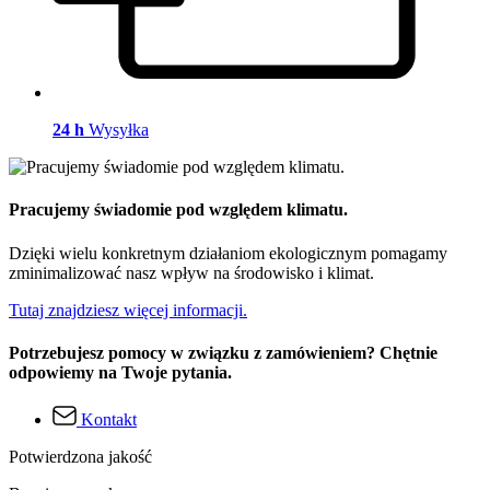
24 h
Wysyłka
Pracujemy świadomie pod względem klimatu.
Dzięki wielu konkretnym działaniom ekologicznym pomagamy
zminimalizować nasz wpływ na środowisko i klimat.
Tutaj znajdziesz więcej informacji.
Potrzebujesz pomocy w związku z zamówieniem? Chętnie
odpowiemy na Twoje pytania.
Kontakt
Potwierdzona jakość