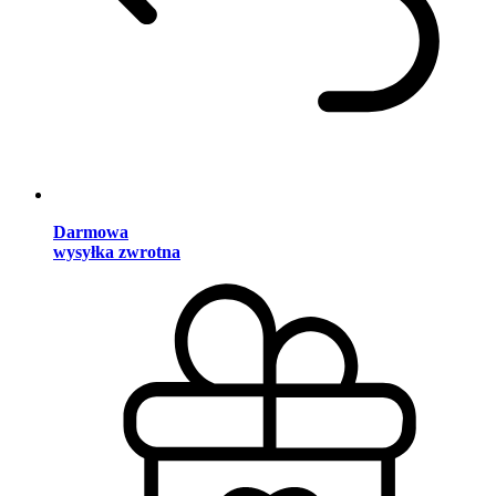
Darmowa
wysyłka zwrotna