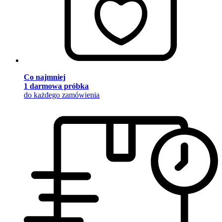
Co najmniej
1 darmowa próbka
do każdego zamówienia