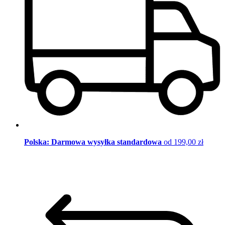
Polska: Darmowa wysyłka standardowa
od 199,00 zł