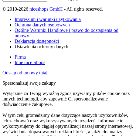
© 2010-2026
niceshops GmbH
- All rights reserved.
Impressum i warunki użytkowania
Ochrona danych osobowych
Ogólne Warunki Handlowe i prawo do odstąpienia od
umowy
Deklaracja dostępności
Ustawienia ochrony danych
Firma
Inne nice Shops
Odstąp od umowy tutaj
Spersonalizuj swoje zakupy
Wyłącznie za Twoją wyraźną zgodą używamy plików cookie oraz
innych technologii, aby zapewnić Ci spersonalizowane
doświadczenie zakupowe.
W tym celu gromadzimy dane dotyczące naszych użytkowników,
ich zachowań oraz wykorzystywanych urządzeń. Informacje te
wykorzystujemy do ciągłej optymalizacji naszej strony internetowej,
wyświetlania dopasowanych reklam i treści, a także do analizy