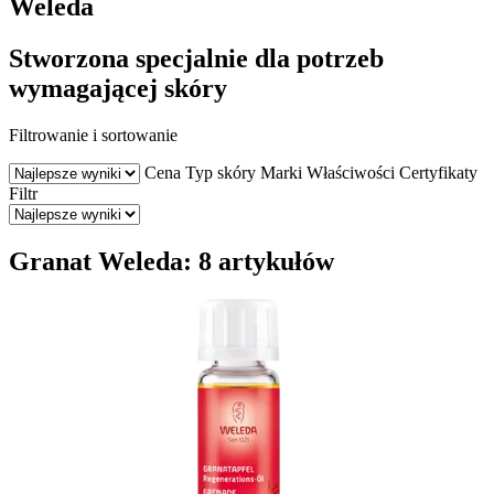
Weleda
Stworzona specjalnie dla potrzeb
wymagającej skóry
Filtrowanie i sortowanie
Cena
Typ skóry
Marki
Właściwości
Certyfikaty
Filtr
Granat Weleda: 8 artykułów