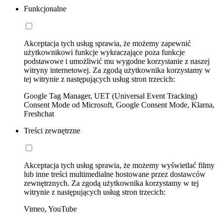
Funkcjonalne
Akceptacja tych usług sprawia, że możemy zapewnić
użytkownikowi funkcje wykraczające poza funkcje
podstawowe i umożliwić mu wygodne korzystanie z naszej
witryny internetowej. Za zgodą użytkownika korzystamy w
tej witrynie z następujących usług stron trzecich:
Google Tag Manager, UET (Universal Event Tracking)
Consent Mode od Microsoft, Google Consent Mode, Klarna,
Freshchat
Treści zewnętrzne
Akceptacja tych usług sprawia, że możemy wyświetlać filmy
lub inne treści multimedialne hostowane przez dostawców
zewnętrznych. Za zgodą użytkownika korzystamy w tej
witrynie z następujących usług stron trzecich:
Vimeo, YouTube