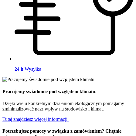
24 h
Wysyłka
Pracujemy świadomie pod względem klimatu.
Dzięki wielu konkretnym działaniom ekologicznym pomagamy
zminimalizować nasz wpływ na środowisko i klimat.
Tutaj znajdziesz więcej informacji.
Potrzebujesz pomocy w związku z zamówieniem? Chętnie