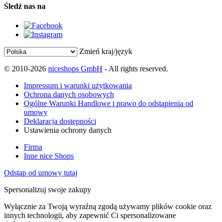
Śledź nas na
Zmień kraj/język
© 2010-2026
niceshops GmbH
- All rights reserved.
Impressum i warunki użytkowania
Ochrona danych osobowych
Ogólne Warunki Handlowe i prawo do odstąpienia od
umowy
Deklaracja dostępności
Ustawienia ochrony danych
Firma
Inne nice Shops
Odstąp od umowy tutaj
Spersonalizuj swoje zakupy
Wyłącznie za Twoją wyraźną zgodą używamy plików cookie oraz
innych technologii, aby zapewnić Ci spersonalizowane