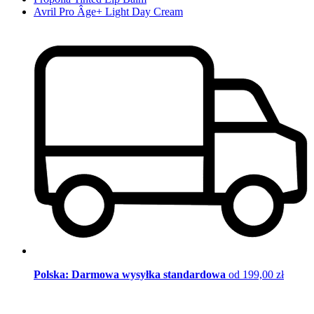
Avril Pro Âge+ Light Day Cream
Polska: Darmowa wysyłka standardowa
od 199,00 zł