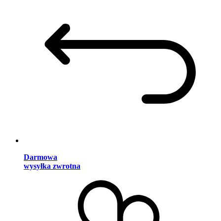
Darmowa
wysyłka zwrotna