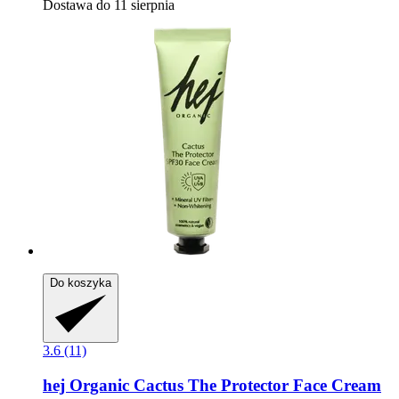
Dostawa do 11 sierpnia
Do koszyka
3.6 (11)
hej Organic
Cactus The Protector Face Cream