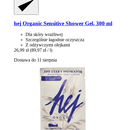
hej Organic
Sensitive Shower Gel, 300 ml
Dla skóry wrażliwej
Szczególnie łagodnie oczyszcza
Z odżywczymi olejkami
26,99 zł
(89,97 zł / l)
Dostawa do 11 sierpnia