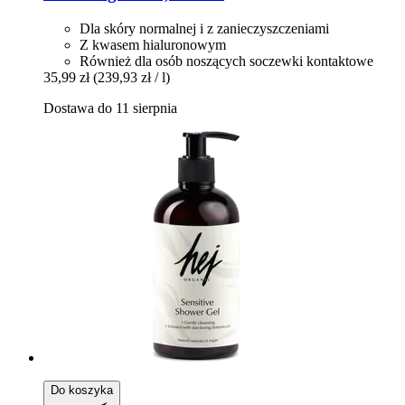
Dla skóry normalnej i z zanieczyszczeniami
Z kwasem hialuronowym
Również dla osób noszących soczewki kontaktowe
35,99 zł
(239,93 zł / l)
Dostawa do 11 sierpnia
Do koszyka