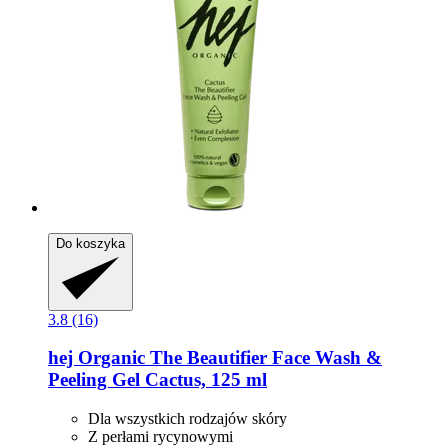
Do koszyka
3.8 (16)
hej Organic
The Beautifier Face Wash &
Peeling Gel Cactus, 125 ml
Dla wszystkich rodzajów skóry
Z perłami rycynowymi