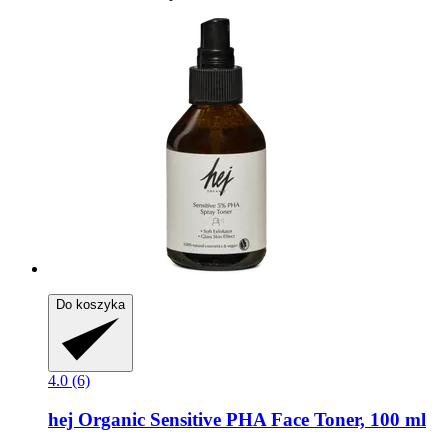
Do koszyka
4.0 (6)
hej Organic
Sensitive PHA Face Toner, 100 ml