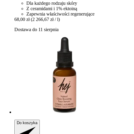
Dla każdego rodzaju skóry
Z ceramidami i 1% ektoiną
Zapewnia właściwości regenerujące
68,00 zł
(2 266,67 zł / l)
Dostawa do 11 sierpnia
Do koszyka