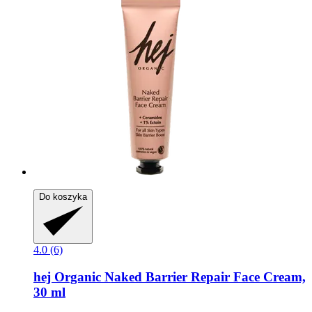
Do koszyka
4.0 (6)
hej Organic
Naked Barrier Repair Face Cream,
30 ml