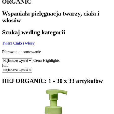
ORGANIC
Wspaniała pielęgnacja twarzy, ciała i
włosów
Szukaj według kategorii
Twarz
Ciało i włosy
Filtrowanie i sortowanie
Cena
Highlights
Filtr
HEJ ORGANIC: 1 - 30 z 33 artykułów