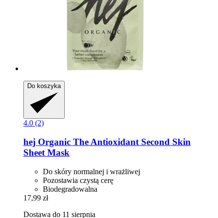
Do koszyka
4.0 (2)
hej Organic
The Antioxidant Second Skin
Sheet Mask
Do skóry normalnej i wrażliwej
Pozostawia czystą cerę
Biodegradowalna
17,99 zł
Dostawa do 11 sierpnia