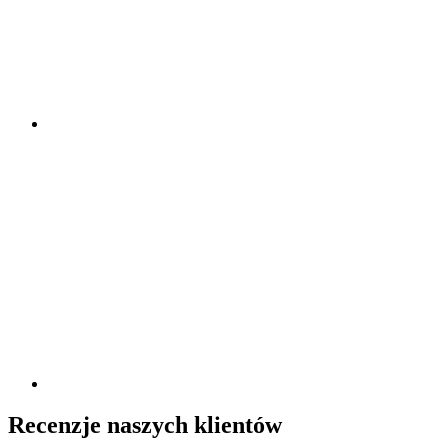
Recenzje naszych klientów