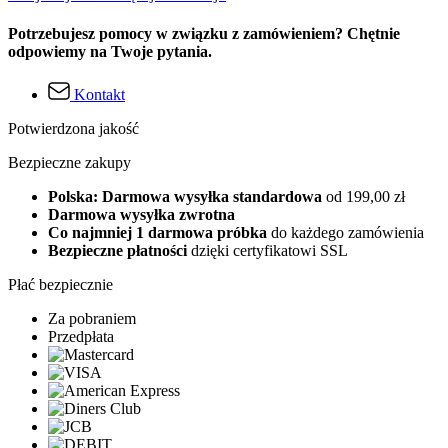
Potrzebujesz pomocy w związku z zamówieniem? Chętnie
odpowiemy na Twoje pytania.
Kontakt
Potwierdzona jakość
Bezpieczne zakupy
Polska: Darmowa wysyłka standardowa
od 199,00 zł
Darmowa wysyłka zwrotna
Co najmniej 1 darmowa próbka
do każdego zamówienia
Bezpieczne płatności
dzięki certyfikatowi SSL
Płać bezpiecznie
Za pobraniem
Przedpłata