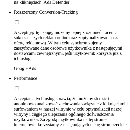
na kliknięciach, Ads Defender
Rozszerzony Conversion-Tracking
Akceptując tę usługę, możemy lepiej zrozumieć i ocenić
sukces naszych reklam online oraz zoptymalizować naszą
ofertę reklamową. W tym celu synchronizujemy
zaszyfrowane dane osobowe użytkownika z następującymi
dostawcami zewnętrznymi, jeśli użytkownik korzysta już z
ich usług:
Google Ads
Performance
Akceptacja tych usług sprawia, że możemy śledzić i
anonimowo analizować zachowania związane z kliknięciami i
surfowaniem w naszej witrynie w celu optymalizacji naszej
witryny i ciągłego ulepszania ogólnego doświadczenia
użytkownika. Za zgodą użytkownika na tej stronie
internetowej korzystamy z następujących usług stron trzecich: