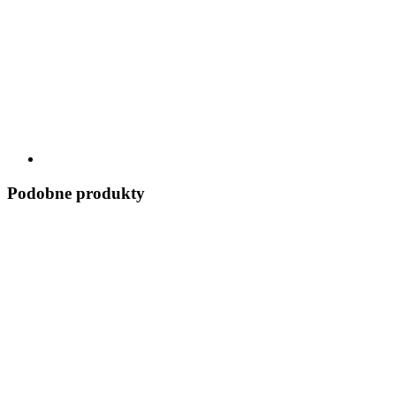
Podobne produkty