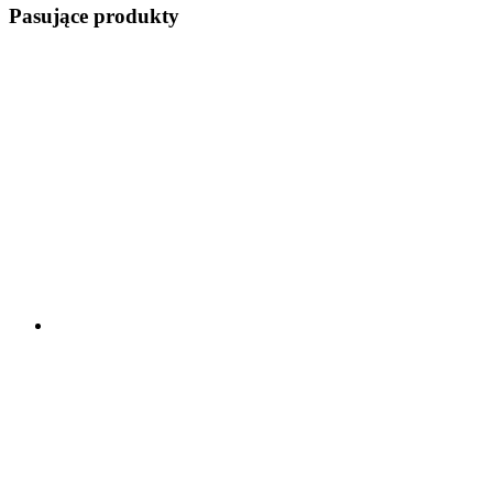
Pasujące produkty