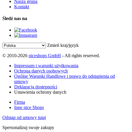
Nasza grupa
Kontakt
Śledź nas na
Zmień kraj/język
© 2010-2026
niceshops GmbH
- All rights reserved.
Impressum i warunki użytkowania
Ochrona danych osobowych
Ogólne Warunki Handlowe i prawo do odstąpienia od
umowy
Deklaracja dostępności
Ustawienia ochrony danych
Firma
Inne nice Shops
Odstąp od umowy tutaj
Spersonalizuj swoje zakupy