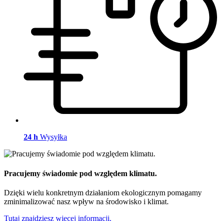
24 h
Wysyłka
Pracujemy świadomie pod względem klimatu.
Dzięki wielu konkretnym działaniom ekologicznym pomagamy
zminimalizować nasz wpływ na środowisko i klimat.
Tutaj znajdziesz więcej informacji.