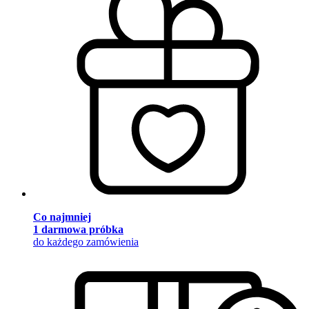
Co najmniej
1 darmowa próbka
do każdego zamówienia