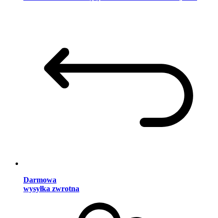
Darmowa
wysyłka zwrotna