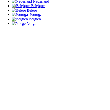
Nederland
Belgique
België
Portugal
Belgien
Norge