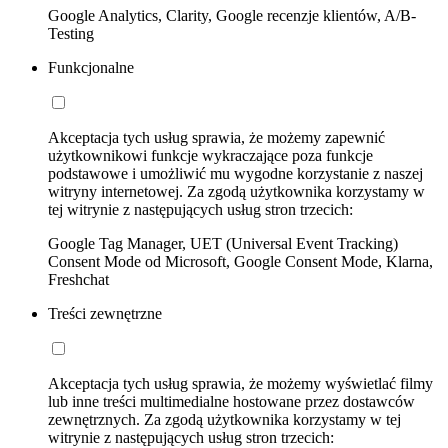
Google Analytics, Clarity, Google recenzje klientów, A/B-
Testing
Funkcjonalne
Akceptacja tych usług sprawia, że możemy zapewnić
użytkownikowi funkcje wykraczające poza funkcje
podstawowe i umożliwić mu wygodne korzystanie z naszej
witryny internetowej. Za zgodą użytkownika korzystamy w
tej witrynie z następujących usług stron trzecich:
Google Tag Manager, UET (Universal Event Tracking)
Consent Mode od Microsoft, Google Consent Mode, Klarna,
Freshchat
Treści zewnętrzne
Akceptacja tych usług sprawia, że możemy wyświetlać filmy
lub inne treści multimedialne hostowane przez dostawców
zewnętrznych. Za zgodą użytkownika korzystamy w tej
witrynie z następujących usług stron trzecich: