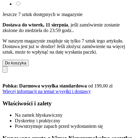
Jeszcze 7 sztuk dostępnych w magazynie
Dostawa do wtorek, 11 sierpnia
, jeśli zamówienie zostanie
złożone do
niedziela do 23:59 godz.
.
W naszym magazynie znajduje się tylko 7 sztuk tego artykułu.
Dostawa jest już w drodze! Jeśli złożysz zamówienie na więcej
sztuk, może to wpłynąć na datę wysłania paczki.
Do koszyka
Polska: Darmowa wysyłka standardowa
od 199,00 zł
Więcej informacji na temat wysyłki i dostawy
Właściwości i zalety
Na zamek błyskawiczny
Dyskretny i praktyczny
Powstrzymuje zapach przed wydostaniem się