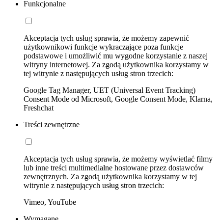
Funkcjonalne
Akceptacja tych usług sprawia, że możemy zapewnić
użytkownikowi funkcje wykraczające poza funkcje
podstawowe i umożliwić mu wygodne korzystanie z naszej
witryny internetowej. Za zgodą użytkownika korzystamy w
tej witrynie z następujących usług stron trzecich:
Google Tag Manager, UET (Universal Event Tracking)
Consent Mode od Microsoft, Google Consent Mode, Klarna,
Freshchat
Treści zewnętrzne
Akceptacja tych usług sprawia, że możemy wyświetlać filmy
lub inne treści multimedialne hostowane przez dostawców
zewnętrznych. Za zgodą użytkownika korzystamy w tej
witrynie z następujących usług stron trzecich:
Vimeo, YouTube
Wymagane