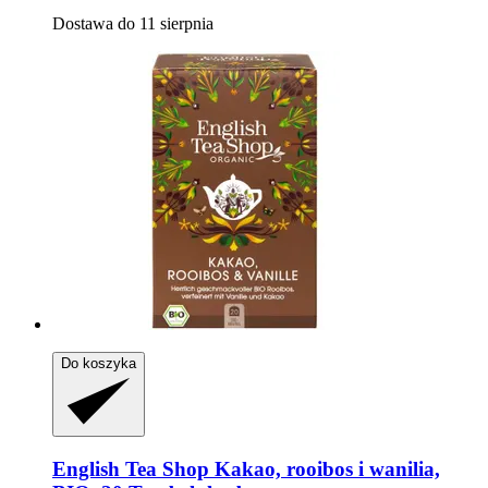
Dostawa do 11 sierpnia
Do koszyka
English Tea Shop
Kakao, rooibos i wanilia,