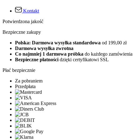
Kontakt
Potwierdzona jakość
Bezpieczne zakupy
Polska: Darmowa wysyłka standardowa
od 199,00 zł
Darmowa wysyłka zwrotna
Co najmniej 1 darmowa próbka
do każdego zamówienia
Bezpieczne płatności
dzięki certyfikatowi SSL
Płać bezpiecznie
Za pobraniem
Przedpłata