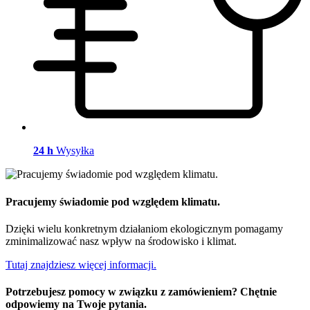
24 h
Wysyłka
Pracujemy świadomie pod względem klimatu.
Dzięki wielu konkretnym działaniom ekologicznym pomagamy
zminimalizować nasz wpływ na środowisko i klimat.
Tutaj znajdziesz więcej informacji.
Potrzebujesz pomocy w związku z zamówieniem? Chętnie
odpowiemy na Twoje pytania.