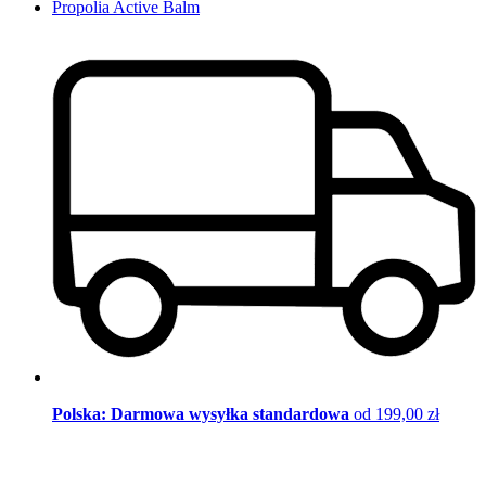
Propolia Active Balm
Polska: Darmowa wysyłka standardowa
od 199,00 zł