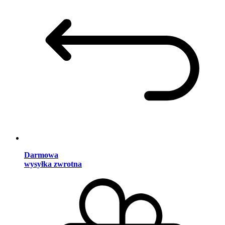
Darmowa
wysyłka zwrotna