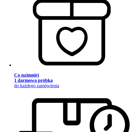
Co najmniej
1 darmowa próbka
do każdego zamówienia