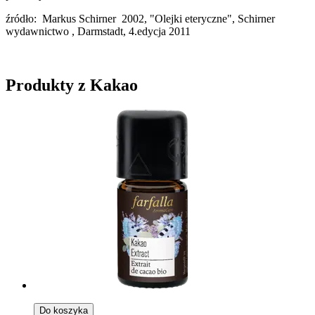
źródło: Markus Schirner 2002, "Olejki eteryczne", Schirner
wydawnictwo , Darmstadt, 4.edycja 2011
Produkty z Kakao
Do koszyka