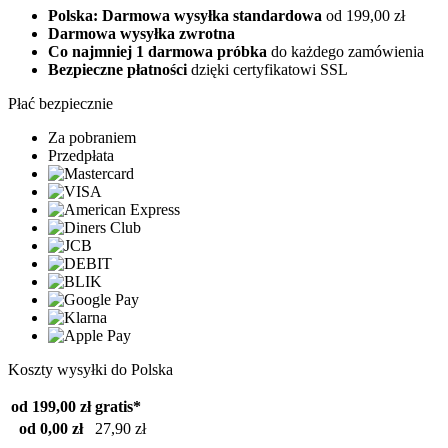
Polska: Darmowa wysyłka standardowa
od 199,00 zł
Darmowa wysyłka zwrotna
Co najmniej 1 darmowa próbka
do każdego zamówienia
Bezpieczne płatności
dzięki certyfikatowi SSL
Płać bezpiecznie
Za pobraniem
Przedpłata
Koszty wysyłki do Polska
od 199,00 zł
gratis*
od 0,00 zł
27,90 zł