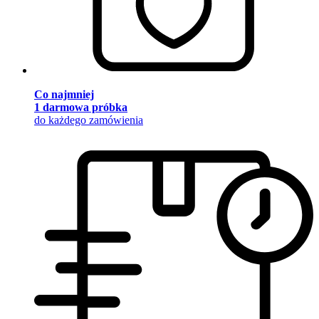
Co najmniej
1 darmowa próbka
do każdego zamówienia