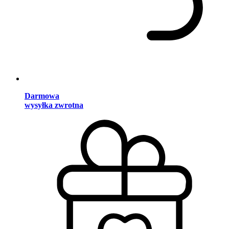
Darmowa
wysyłka zwrotna