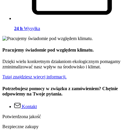
24 h
Wysyłka
Pracujemy świadomie pod względem klimatu.
Dzięki wielu konkretnym działaniom ekologicznym pomagamy
zminimalizować nasz wpływ na środowisko i klimat.
Tutaj znajdziesz więcej informacji.
Potrzebujesz pomocy w związku z zamówieniem? Chętnie
odpowiemy na Twoje pytania.
Kontakt
Potwierdzona jakość
Bezpieczne zakupy