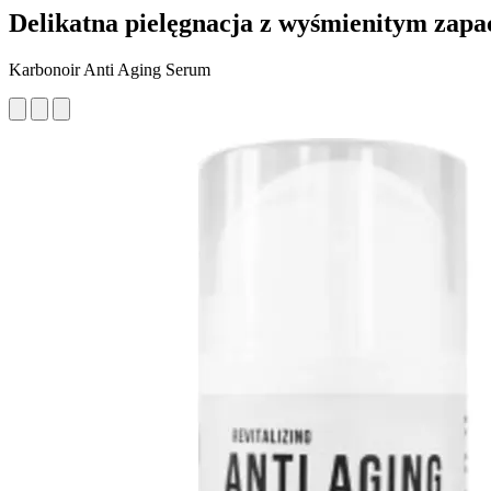
Delikatna pielęgnacja z wyśmienitym za
Karbonoir Anti Aging Serum