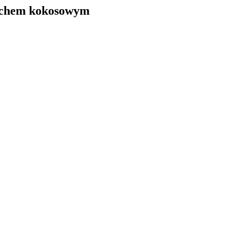
pachem kokosowym