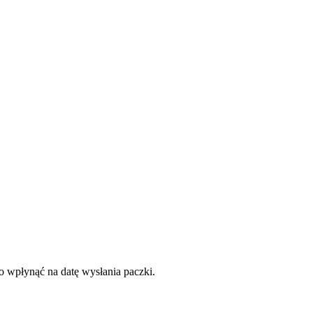
to wpłynąć na datę wysłania paczki.