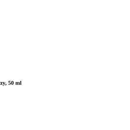
zy, 50 ml