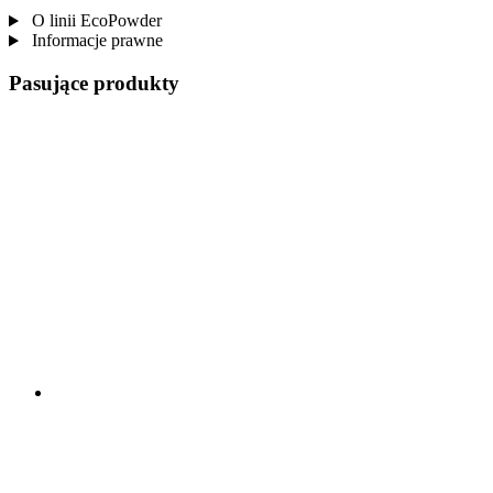
O linii EcoPowder
Informacje prawne
Pasujące produkty