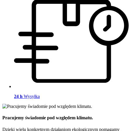
24 h
Wysyłka
Pracujemy świadomie pod względem klimatu.
Dzięki wielu konkretnym działaniom ekologicznym pomagamy