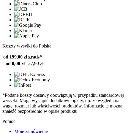
Koszty wysyłki do Polska
od 199,00 zł
gratis*
od 0,00 zł
27,90 zł
*Podane koszty dostawy obowiązują w przypadku standardowej
wysyłki. Mogą wystąpić dodatkowe opłaty, np. ze względu na
wagę, rozmiar lub właściwości produktów. Informacje te można
znaleźć bezpośrednio w opisie produktu.
Pomoc
Moje zamówienie