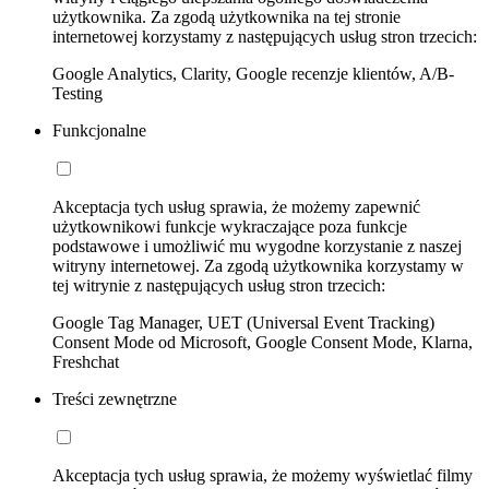
użytkownika. Za zgodą użytkownika na tej stronie
internetowej korzystamy z następujących usług stron trzecich:
Google Analytics, Clarity, Google recenzje klientów, A/B-
Testing
Funkcjonalne
Akceptacja tych usług sprawia, że możemy zapewnić
użytkownikowi funkcje wykraczające poza funkcje
podstawowe i umożliwić mu wygodne korzystanie z naszej
witryny internetowej. Za zgodą użytkownika korzystamy w
tej witrynie z następujących usług stron trzecich:
Google Tag Manager, UET (Universal Event Tracking)
Consent Mode od Microsoft, Google Consent Mode, Klarna,
Freshchat
Treści zewnętrzne
Akceptacja tych usług sprawia, że możemy wyświetlać filmy