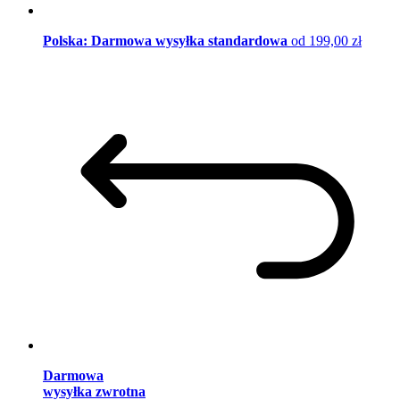
Polska: Darmowa wysyłka standardowa
od 199,00 zł
Darmowa
wysyłka zwrotna