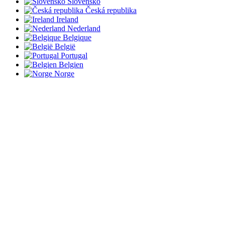
Slovensko
Česká republika
Ireland
Nederland
Belgique
België
Portugal
Belgien
Norge