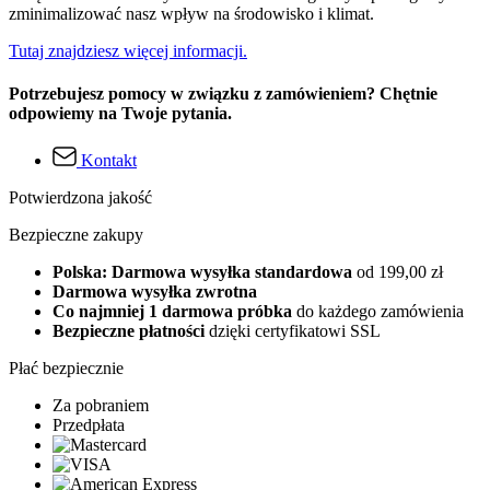
zminimalizować nasz wpływ na środowisko i klimat.
Tutaj znajdziesz więcej informacji.
Potrzebujesz pomocy w związku z zamówieniem? Chętnie
odpowiemy na Twoje pytania.
Kontakt
Potwierdzona jakość
Bezpieczne zakupy
Polska: Darmowa wysyłka standardowa
od 199,00 zł
Darmowa wysyłka zwrotna
Co najmniej 1 darmowa próbka
do każdego zamówienia
Bezpieczne płatności
dzięki certyfikatowi SSL
Płać bezpiecznie
Za pobraniem
Przedpłata