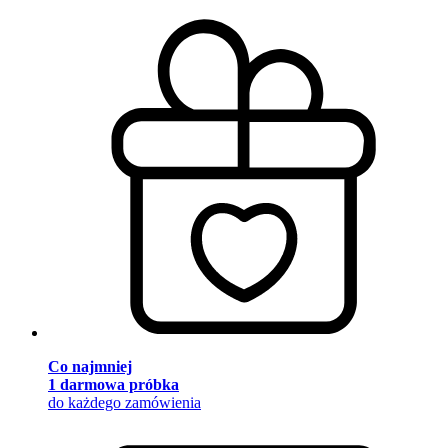
Co najmniej
1 darmowa próbka
do każdego zamówienia