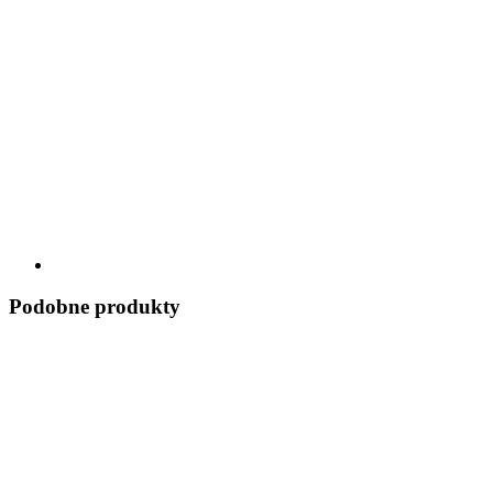
Podobne produkty