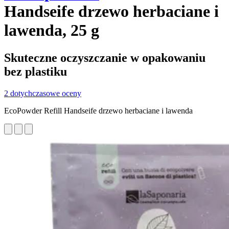
Handseife drzewo herbaciane i
lawenda, 25 g
Skuteczne oczyszczanie w opakowaniu
bez plastiku
2 dotychczasowe oceny
EcoPowder Refill Handseife drzewo herbaciane i lawenda