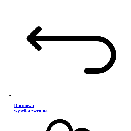
Darmowa
wysyłka zwrotna