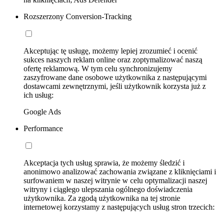
Rozszerzony Conversion-Tracking
Akceptując tę usługę, możemy lepiej zrozumieć i ocenić
sukces naszych reklam online oraz zoptymalizować naszą
ofertę reklamową. W tym celu synchronizujemy
zaszyfrowane dane osobowe użytkownika z następującymi
dostawcami zewnętrznymi, jeśli użytkownik korzysta już z
ich usług:
Google Ads
Performance
Akceptacja tych usług sprawia, że możemy śledzić i
anonimowo analizować zachowania związane z kliknięciami i
surfowaniem w naszej witrynie w celu optymalizacji naszej
witryny i ciągłego ulepszania ogólnego doświadczenia
użytkownika. Za zgodą użytkownika na tej stronie
internetowej korzystamy z następujących usług stron trzecich: