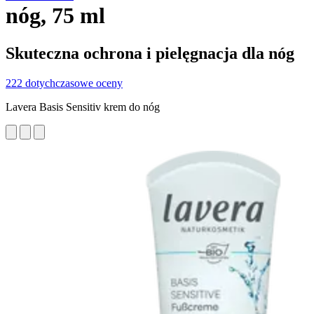
nóg, 75 ml
Skuteczna ochrona i pielęgnacja dla nóg
222 dotychczasowe oceny
Lavera Basis Sensitiv krem do nóg