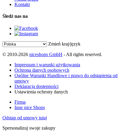
Kontakt
Śledź nas na
Zmień kraj/język
© 2010-2026
niceshops GmbH
- All rights reserved.
Impressum i warunki użytkowania
Ochrona danych osobowych
Ogólne Warunki Handlowe i prawo do odstąpienia od
umowy
Deklaracja dostępności
Ustawienia ochrony danych
Firma
Inne nice Shops
Odstąp od umowy tutaj
Spersonalizuj swoje zakupy