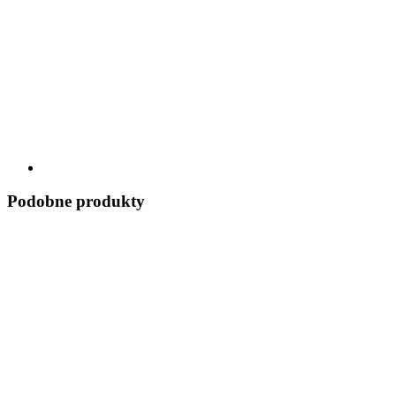
Podobne produkty