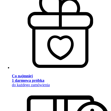
Co najmniej
1 darmowa próbka
do każdego zamówienia