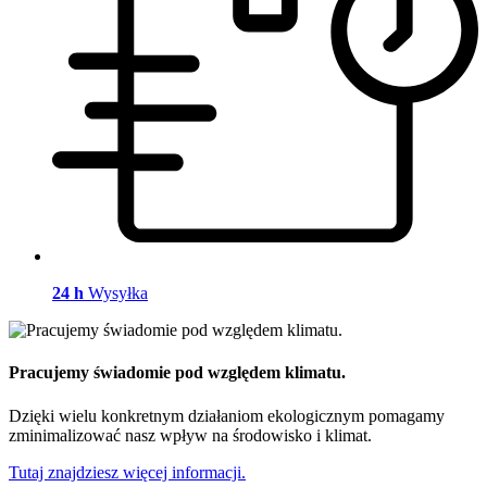
24 h
Wysyłka
Pracujemy świadomie pod względem klimatu.
Dzięki wielu konkretnym działaniom ekologicznym pomagamy
zminimalizować nasz wpływ na środowisko i klimat.
Tutaj znajdziesz więcej informacji.