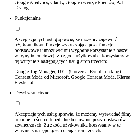
Google Analytics, Clarity, Google recenzje klientów, A/B-
Testing
Funkcjonalne
Akceptacja tych usług sprawia, że możemy zapewnić
użytkownikowi funkcje wykraczające poza funkcje
podstawowe i umożliwić mu wygodne korzystanie z naszej
witryny internetowej. Za zgodą użytkownika korzystamy w
tej witrynie z następujących usług stron trzecich:
Google Tag Manager, UET (Universal Event Tracking)
Consent Mode od Microsoft, Google Consent Mode, Klarna,
Freshchat
Treści zewnętrzne
Akceptacja tych usług sprawia, że możemy wyświetlać filmy
lub inne treści multimedialne hostowane przez dostawców
zewnętrznych. Za zgodą użytkownika korzystamy w tej
witrynie z następujących usług stron trzecich: