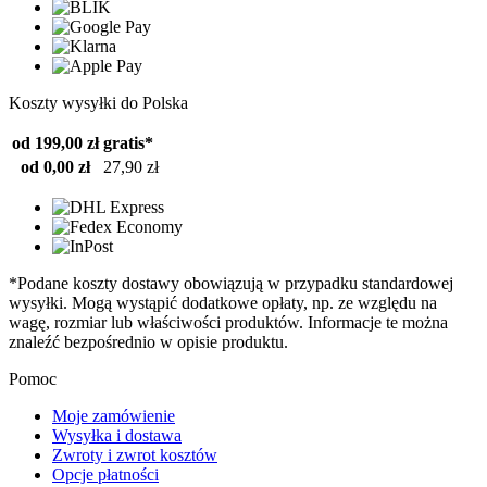
Koszty wysyłki do Polska
od 199,00 zł
gratis*
od 0,00 zł
27,90 zł
*Podane koszty dostawy obowiązują w przypadku standardowej
wysyłki. Mogą wystąpić dodatkowe opłaty, np. ze względu na
wagę, rozmiar lub właściwości produktów. Informacje te można
znaleźć bezpośrednio w opisie produktu.
Pomoc
Moje zamówienie
Wysyłka i dostawa
Zwroty i zwrot kosztów
Opcje płatności