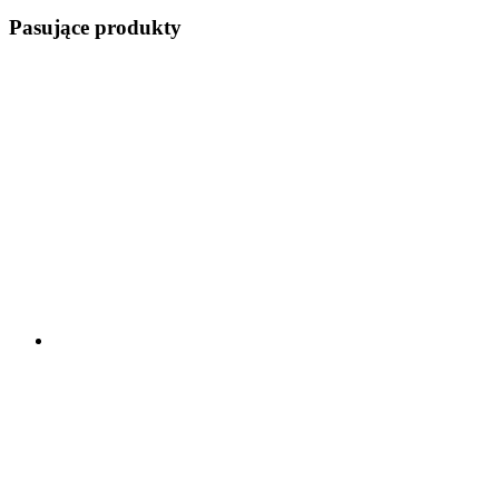
Pasujące produkty