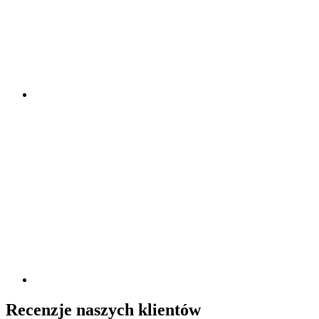
Recenzje naszych klientów