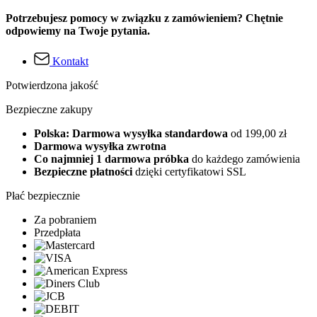
Potrzebujesz pomocy w związku z zamówieniem? Chętnie
odpowiemy na Twoje pytania.
Kontakt
Potwierdzona jakość
Bezpieczne zakupy
Polska: Darmowa wysyłka standardowa
od 199,00 zł
Darmowa wysyłka zwrotna
Co najmniej 1 darmowa próbka
do każdego zamówienia
Bezpieczne płatności
dzięki certyfikatowi SSL
Płać bezpiecznie
Za pobraniem
Przedpłata