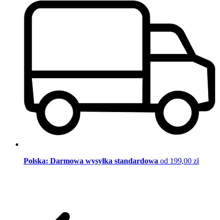
Polska: Darmowa wysyłka standardowa
od 199,00 zł