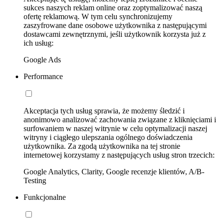
sukces naszych reklam online oraz zoptymalizować naszą
ofertę reklamową. W tym celu synchronizujemy
zaszyfrowane dane osobowe użytkownika z następującymi
dostawcami zewnętrznymi, jeśli użytkownik korzysta już z
ich usług:
Google Ads
Performance
Akceptacja tych usług sprawia, że możemy śledzić i
anonimowo analizować zachowania związane z kliknięciami i
surfowaniem w naszej witrynie w celu optymalizacji naszej
witryny i ciągłego ulepszania ogólnego doświadczenia
użytkownika. Za zgodą użytkownika na tej stronie
internetowej korzystamy z następujących usług stron trzecich:
Google Analytics, Clarity, Google recenzje klientów, A/B-
Testing
Funkcjonalne