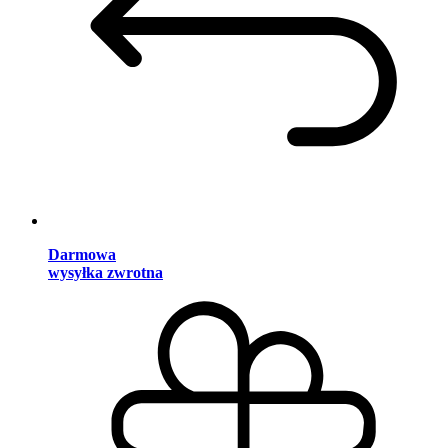
Darmowa
wysyłka zwrotna