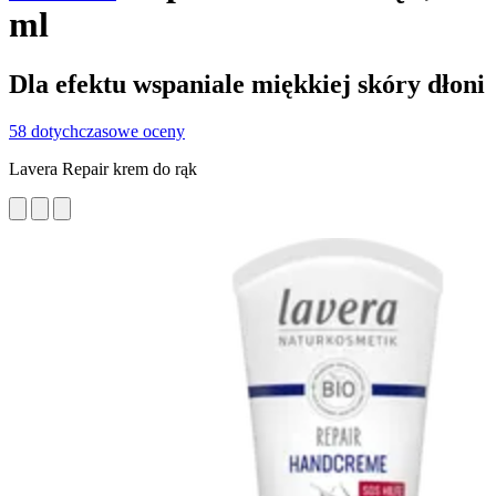
ml
Dla efektu wspaniale miękkiej skóry dłoni
58 dotychczasowe oceny
Lavera Repair krem do rąk