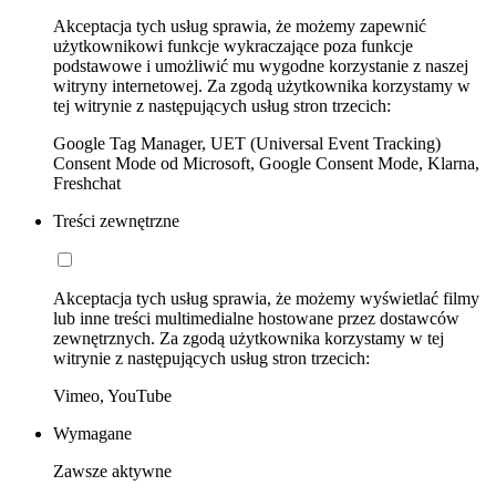
Akceptacja tych usług sprawia, że możemy zapewnić
użytkownikowi funkcje wykraczające poza funkcje
podstawowe i umożliwić mu wygodne korzystanie z naszej
witryny internetowej. Za zgodą użytkownika korzystamy w
tej witrynie z następujących usług stron trzecich:
Google Tag Manager, UET (Universal Event Tracking)
Consent Mode od Microsoft, Google Consent Mode, Klarna,
Freshchat
Treści zewnętrzne
Akceptacja tych usług sprawia, że możemy wyświetlać filmy
lub inne treści multimedialne hostowane przez dostawców
zewnętrznych. Za zgodą użytkownika korzystamy w tej
witrynie z następujących usług stron trzecich:
Vimeo, YouTube
Wymagane
Zawsze aktywne