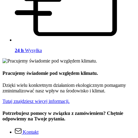
24 h
Wysyłka
Pracujemy świadomie pod względem klimatu.
Dzięki wielu konkretnym działaniom ekologicznym pomagamy
zminimalizować nasz wpływ na środowisko i klimat.
Tutaj znajdziesz więcej informacji.
Potrzebujesz pomocy w związku z zamówieniem? Chętnie
odpowiemy na Twoje pytania.
Kontakt