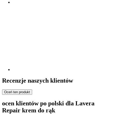
Recenzje naszych klientów
Oceń ten produkt
ocen klientów po polski dla Lavera
Repair krem do rąk