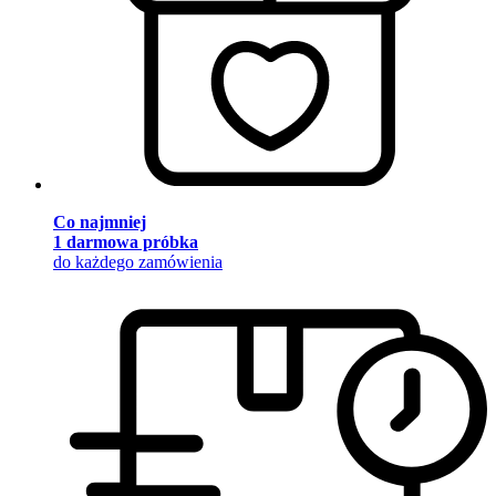
Co najmniej
1 darmowa próbka
do każdego zamówienia