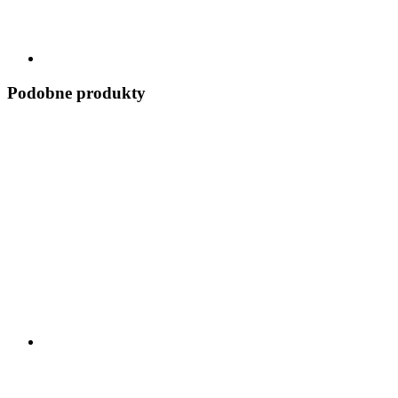
Podobne produkty