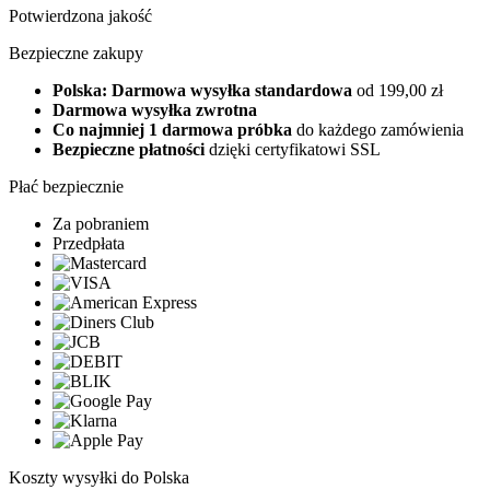
Potwierdzona jakość
Bezpieczne zakupy
Polska: Darmowa wysyłka standardowa
od 199,00 zł
Darmowa wysyłka zwrotna
Co najmniej 1 darmowa próbka
do każdego zamówienia
Bezpieczne płatności
dzięki certyfikatowi SSL
Płać bezpiecznie
Za pobraniem
Przedpłata
Koszty wysyłki do Polska