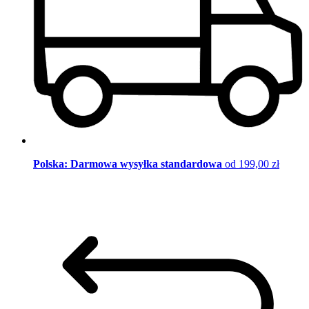
Polska: Darmowa wysyłka standardowa
od 199,00 zł