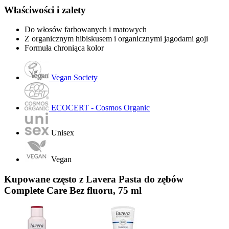
Właściwości i zalety
Do włosów farbowanych i matowych
Z organicznym hibiskusem i organicznymi jagodami goji
Formuła chroniąca kolor
Vegan Society
ECOCERT - Cosmos Organic
Unisex
Vegan
Kupowane często z Lavera Pasta do zębów
Complete Care Bez fluoru, 75 ml