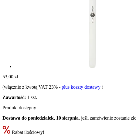
53,00 zł
(włącznie z kwotą VAT 23%
-
plus koszty dostawy
)
Zawartość:
1 szt.
Produkt dostępny
Dostawa do poniedziałek, 10 sierpnia
, jeśli zamówienie zostanie z
Rabat ilościowy!