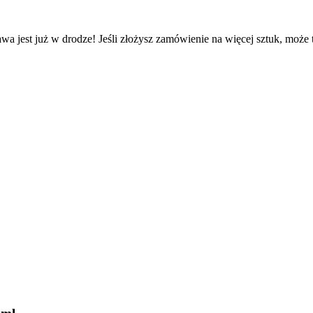
wa jest już w drodze! Jeśli złożysz zamówienie na więcej sztuk, może 