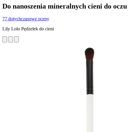
Do nanoszenia mineralnych cieni do oczu
77 dotychczasowe oceny
Lily Lolo Pędzelek do cieni