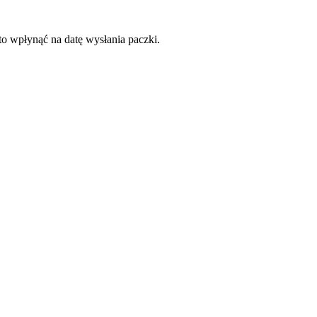
to wpłynąć na datę wysłania paczki.