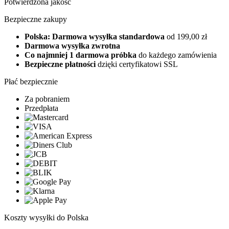
Potwierdzona jakość
Bezpieczne zakupy
Polska: Darmowa wysyłka standardowa
od 199,00 zł
Darmowa wysyłka zwrotna
Co najmniej 1 darmowa próbka
do każdego zamówienia
Bezpieczne płatności
dzięki certyfikatowi SSL
Płać bezpiecznie
Za pobraniem
Przedpłata
Koszty wysyłki do Polska