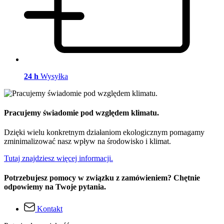
24 h
Wysyłka
Pracujemy świadomie pod względem klimatu.
Dzięki wielu konkretnym działaniom ekologicznym pomagamy
zminimalizować nasz wpływ na środowisko i klimat.
Tutaj znajdziesz więcej informacji.
Potrzebujesz pomocy w związku z zamówieniem? Chętnie
odpowiemy na Twoje pytania.
Kontakt