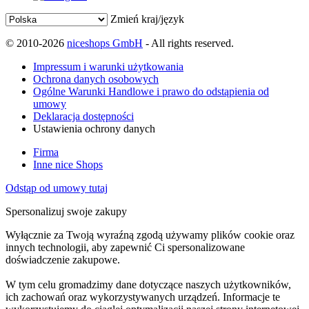
Zmień kraj/język
© 2010-2026
niceshops GmbH
- All rights reserved.
Impressum i warunki użytkowania
Ochrona danych osobowych
Ogólne Warunki Handlowe i prawo do odstąpienia od
umowy
Deklaracja dostępności
Ustawienia ochrony danych
Firma
Inne nice Shops
Odstąp od umowy tutaj
Spersonalizuj swoje zakupy
Wyłącznie za Twoją wyraźną zgodą używamy plików cookie oraz
innych technologii, aby zapewnić Ci spersonalizowane
doświadczenie zakupowe.
W tym celu gromadzimy dane dotyczące naszych użytkowników,
ich zachowań oraz wykorzystywanych urządzeń. Informacje te