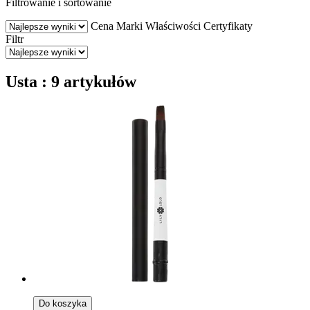
Filtrowanie i sortowanie
Cena
Marki
Właściwości
Certyfikaty
Filtr
Usta : 9 artykułów
Do koszyka