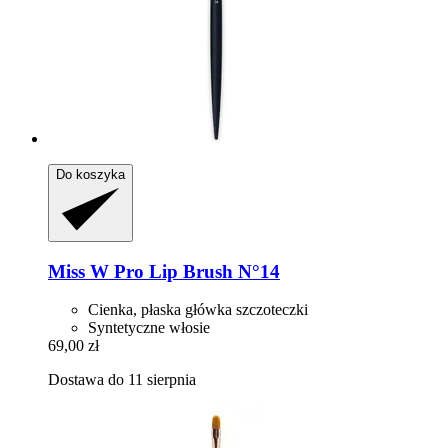
Do koszyka
Miss W Pro
Lip Brush N°14
Cienka, płaska główka szczoteczki
Syntetyczne włosie
69,00 zł
Dostawa do 11 sierpnia