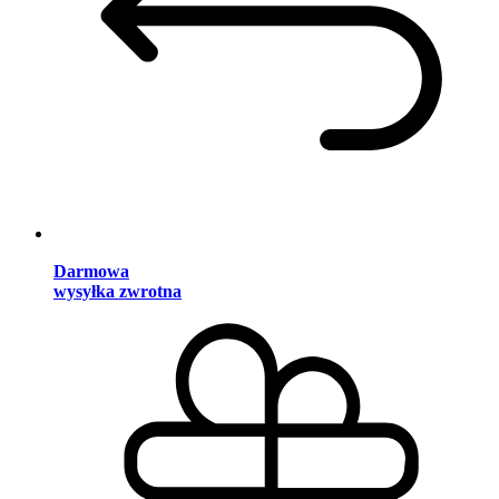
Darmowa
wysyłka zwrotna