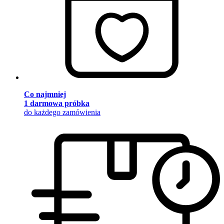
Co najmniej
1 darmowa próbka
do każdego zamówienia