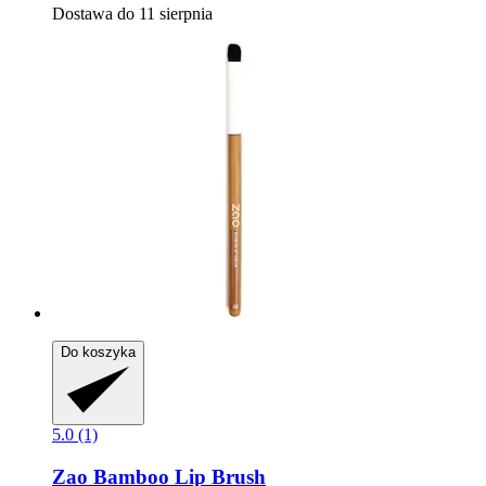
Dostawa do 11 sierpnia
Do koszyka
5.0 (1)
Zao
Bamboo Lip Brush