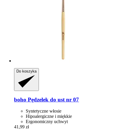
Do koszyka
boho
Pędzelek do ust nr 07
Syntetyczne włosie
Hipoalergiczne i miękkie
Ergonomiczny uchwyt
41,99 zł