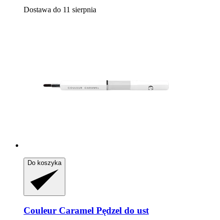
Dostawa do 11 sierpnia
Do koszyka
Couleur Caramel
Pędzel do ust