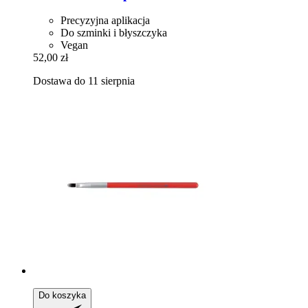
Precyzyjna aplikacja
Do szminki i błyszczyka
Vegan
52,00 zł
Dostawa do 11 sierpnia
Do koszyka